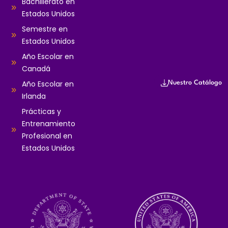
Bachillerato en
Estados Unidos
Semestre en
Estados Unidos
Año Escolar en
Canadá
Año Escolar en
Nuestro Catálogo
Irlanda
Prácticas y
Entrenamiento
Profesional en
Estados Unidos