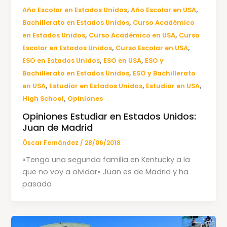
,
,
Año Escolar en Estados Unidos
Año Escolar en USA
,
Bachillerato en Estados Unidos
Curso Académico
,
,
en Estados Unidos
Curso Académico en USA
Curso
,
,
Escolar en Estados Unidos
Curso Escolar en USA
,
,
ESO en Estados Unidos
ESO en USA
ESO y
,
Bachillerato en Estados Unidos
ESO y Bachillerato
,
,
,
en USA
Estudiar en Estados Unidos
Estudiar en USA
,
High School
Opiniones
Opiniones Estudiar en Estados Unidos:
Juan de Madrid
Óscar Fernández
/
28/06/2018
«Tengo una segunda familia en Kentucky a la
que no voy a olvidar» Juan es de Madrid y ha
pasado