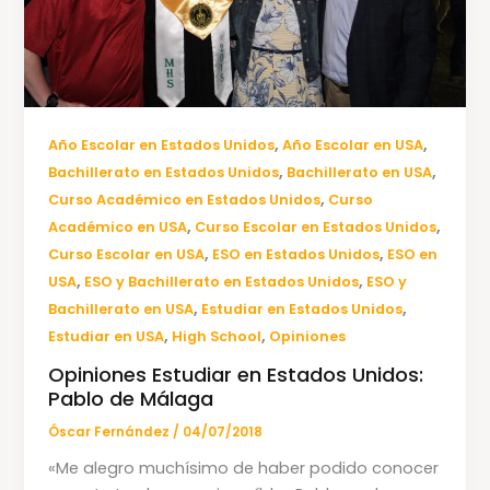
,
,
Año Escolar en Estados Unidos
Año Escolar en USA
,
,
Bachillerato en Estados Unidos
Bachillerato en USA
,
Curso Académico en Estados Unidos
Curso
,
,
Académico en USA
Curso Escolar en Estados Unidos
,
,
Curso Escolar en USA
ESO en Estados Unidos
ESO en
,
,
USA
ESO y Bachillerato en Estados Unidos
ESO y
,
,
Bachillerato en USA
Estudiar en Estados Unidos
,
,
Estudiar en USA
High School
Opiniones
Opiniones Estudiar en Estados Unidos:
Pablo de Málaga
Óscar Fernández
/
04/07/2018
«Me alegro muchísimo de haber podido conocer