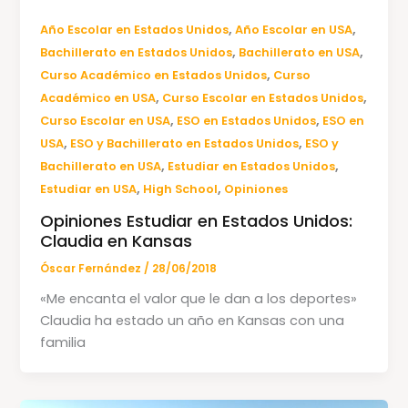
,
,
Año Escolar en Estados Unidos
Año Escolar en USA
,
,
Bachillerato en Estados Unidos
Bachillerato en USA
,
Curso Académico en Estados Unidos
Curso
,
,
Académico en USA
Curso Escolar en Estados Unidos
,
,
Curso Escolar en USA
ESO en Estados Unidos
ESO en
,
,
USA
ESO y Bachillerato en Estados Unidos
ESO y
,
,
Bachillerato en USA
Estudiar en Estados Unidos
,
,
Estudiar en USA
High School
Opiniones
Opiniones Estudiar en Estados Unidos:
Claudia en Kansas
Óscar Fernández
/
28/06/2018
«Me encanta el valor que le dan a los deportes»
Claudia ha estado un año en Kansas con una
familia