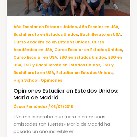
,
,
Año Escolar en Estados Unidos
Año Escolar en USA
,
,
Bachillerato en Estados Unidos
Bachillerato en USA
,
Curso Académico en Estados Unidos
Curso
,
,
Académico en USA
Curso Escolar en Estados Unidos
,
,
Curso Escolar en USA
ESO en Estados Unidos
ESO en
,
,
USA
ESO y Bachillerato en Estados Unidos
ESO y
,
,
Bachillerato en USA
Estudiar en Estados Unidos
,
High School
Opiniones
Opiniones Estudiar en Estados Unidos:
María de Madrid
Óscar Fernández
/
03/07/2018
«No me esperaba que fuera a crear unas
amistades tan fuertes» María de Madrid ha
pasado un año increíble en