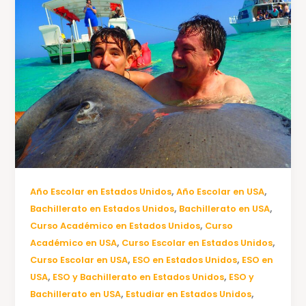
,
,
Año Escolar en Estados Unidos
Año Escolar en USA
,
,
Bachillerato en Estados Unidos
Bachillerato en USA
,
Curso Académico en Estados Unidos
Curso
,
,
Académico en USA
Curso Escolar en Estados Unidos
,
,
Curso Escolar en USA
ESO en Estados Unidos
ESO en
,
,
USA
ESO y Bachillerato en Estados Unidos
ESO y
,
,
Bachillerato en USA
Estudiar en Estados Unidos