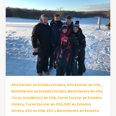
,
,
Año Escolar en Estados Unidos
Año Escolar en USA
,
,
Bachillerato en Estados Unidos
Bachillerato en USA
,
Curso Académico en USA
Curso Escolar en Estados
,
,
Unidos
Curso Escolar en USA
ESO en Estados
,
,
Unidos
ESO en USA
ESO y Bachillerato en Estados