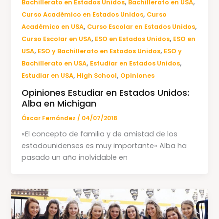
,
,
Bachillerato en Estados Unidos
Bachillerato en USA
,
Curso Académico en Estados Unidos
Curso
,
,
Académico en USA
Curso Escolar en Estados Unidos
,
,
Curso Escolar en USA
ESO en Estados Unidos
ESO en
,
,
USA
ESO y Bachillerato en Estados Unidos
ESO y
,
,
Bachillerato en USA
Estudiar en Estados Unidos
,
,
Estudiar en USA
High School
Opiniones
Opiniones Estudiar en Estados Unidos:
Alba en Michigan
Óscar Fernández
/
04/07/2018
«El concepto de familia y de amistad de los
estadounidenses es muy importante» Alba ha
pasado un año inolvidable en