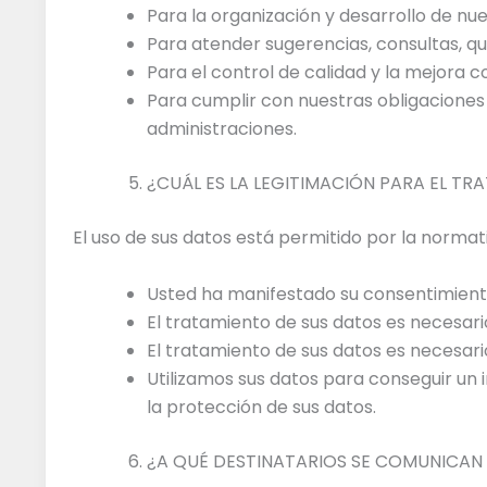
Para la organización y desarrollo de n
Para atender sugerencias, consultas, q
Para el control de calidad y la mejora 
Para cumplir con nuestras obligaciones 
administraciones.
¿CUÁL ES LA LEGITIMACIÓN PARA EL T
El uso de sus datos está permitido por la norma
Usted ha manifestado su consentimient
El tratamiento de sus datos es necesar
El tratamiento de sus datos es necesari
Utilizamos sus datos para conseguir un 
la protección de sus datos.
¿A QUÉ DESTINATARIOS SE COMUNICAN