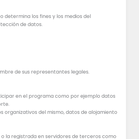
o determina los fines y los medios del
otección de datos.
nombre de sus representantes legales.
ticipar en el programa como por ejemplo datos
rte.
s organizativos del mismo, datos de alojamiento
 o la registrada en servidores de terceros como