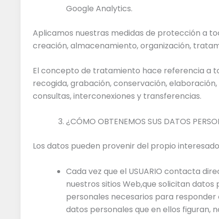
Google Analytics.
Aplicamos nuestras medidas de protección a tod
creación, almacenamiento, organización, tratam
El concepto de tratamiento hace referencia a t
recogida, grabación, conservación, elaboración,
consultas, interconexiones y transferencias.
¿CÓMO OBTENEMOS SUS DATOS PERSO
Los datos pueden provenir del propio interesado
Cada vez que el USUARIO contacta direc
nuestros sitios Web,que solicitan datos
personales necesarios para responder a 
datos personales que en ellos figuran, n