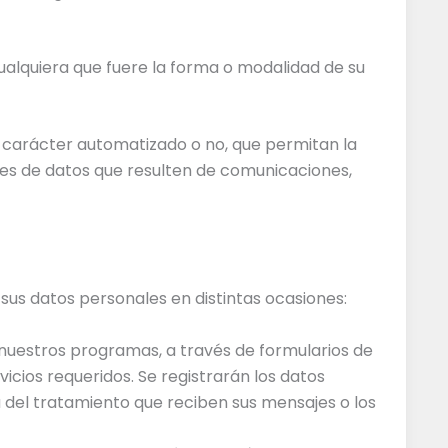
alquiera que fuere la forma o modalidad de su
 carácter automatizado o no, que permitan la
nes de datos que resulten de comunicaciones,
sus datos personales en distintas ocasiones:
nuestros programas, a través de formularios de
icios requeridos. Se registrarán los datos
a del tratamiento que reciben sus mensajes o los