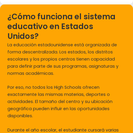
¿Cómo funciona el sistema
educativo en Estados
Unidos?
La educación estadounidense está organizada de
forma descentralizada. Los estados, los distritos
escolares y los propios centros tienen capacidad
para definir parte de sus programas, asignaturas y
normas académicas.
Por eso, no todos los High Schools ofrecen
exactamente las mismas materias, deportes o
actividades. El tamaño del centro y su ubicación
geográfica pueden influir en las oportunidades
disponibles.
Durante el año escolar, el estudiante cursará varias