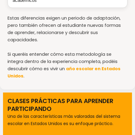
académicos
Estas diferencias exigen un periodo de adaptación,
pero también ofrecen al estudiante nuevas formas
de aprender, relacionarse y descubrir sus
capacidades.
Si queréis entender cómo esta metodología se
integra dentro de la experiencia completa, podéis
descubrir cómo es vivir un
año escolar en Estados
Unidos
.
CLASES PRÁCTICAS PARA APRENDER
PARTICIPANDO
Una de las características más valoradas del sistema
escolar en Estados Unidos es su enfoque práctico.