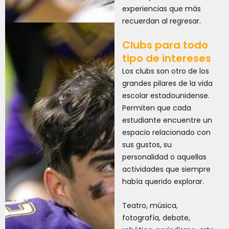
experiencias que más
recuerdan al regresar.
Clubs para todo
tipo de intereses
Los clubs son otro de los
grandes pilares de la vida
escolar estadounidense.
Permiten que cada
estudiante encuentre un
espacio relacionado con
sus gustos, su
personalidad o aquellas
actividades que siempre
había querido explorar.
Teatro, música,
fotografía, debate,