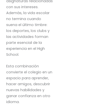
asignaturas relacionadas
con sus intereses.
Además, la vida escolar
no termina cuando
suena el último timbre:
los deportes, los clubs y
las actividades forman
parte esencial de la
experiencia en el High
School.
Esta combinación
convierte el colegio en un
espacio para aprender,
hacer amigos, descubrir
nuevas habilidades y
ganar confianza en otro
idioma.