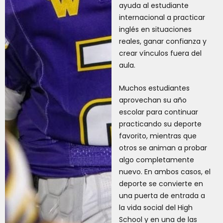
ayuda al estudiante
internacional a practicar
inglés en situaciones
reales, ganar confianza y
crear vínculos fuera del
aula.
Muchos estudiantes
aprovechan su año
escolar para continuar
practicando su deporte
favorito, mientras que
otros se animan a probar
algo completamente
nuevo. En ambos casos, el
deporte se convierte en
una puerta de entrada a
la vida social del High
School y en una de las