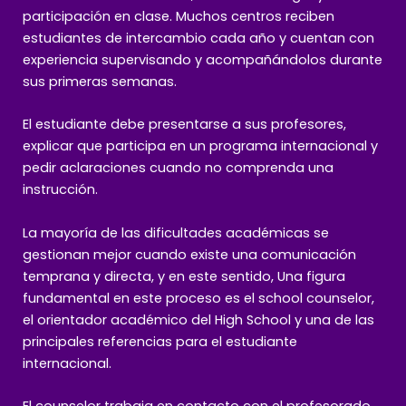
participación en clase. Muchos centros reciben
estudiantes de intercambio cada año y cuentan con
experiencia supervisando y acompañándolos durante
sus primeras semanas.
El estudiante debe presentarse a sus profesores,
explicar que participa en un programa internacional y
pedir aclaraciones cuando no comprenda una
instrucción.
La mayoría de las dificultades académicas se
gestionan mejor cuando existe una comunicación
temprana y directa, y en este sentido, Una figura
fundamental en este proceso es el school counselor,
el orientador académico del High School y una de las
principales referencias para el estudiante
internacional.