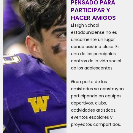
PENSADO PARA
PARTICIPAR Y
HACER AMIGOS
El High School
estadounidense no es
únicamente un lugar
donde asistir a clase. Es
uno de los principales
centros de la vida social
de los adolescentes.
Gran parte de las
amistades se construyen
participando en equipos
deportivos, clubs,
actividades artísticas,
eventos escolares y
proyectos compartidos.