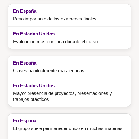
Peso importante de los exámenes finales
Evaluación más continua durante el curso
Clases habitualmente más teóricas
Mayor presencia de proyectos, presentaciones y
trabajos prácticos
El grupo suele permanecer unido en muchas materias