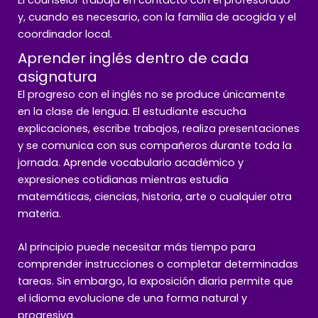
El counselor trabaja en contacto con el profesorado
y, cuando es necesario, con la familia de acogida y el
coordinador local.
Aprender inglés dentro de cada
asignatura
El progreso con el inglés no se produce únicamente
en la clase de lengua. El estudiante escucha
explicaciones, escribe trabajos, realiza presentaciones
y se comunica con sus compañeros durante toda la
jornada. Aprende vocabulario académico y
expresiones cotidianas mientras estudia
matemáticas, ciencias, historia, arte o cualquier otra
materia.
Al principio puede necesitar más tiempo para
comprender instrucciones o completar determinadas
tareas. Sin embargo, la exposición diaria permite que
el idioma evolucione de una forma natural y
progresiva.