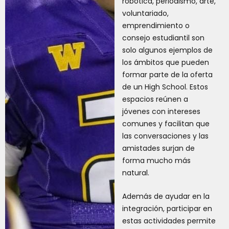
robótica, periodismo, arte,
voluntariado,
emprendimiento o
consejo estudiantil son
solo algunos ejemplos de
los ámbitos que pueden
formar parte de la oferta
de un High School. Estos
espacios reúnen a
jóvenes con intereses
comunes y facilitan que
las conversaciones y las
amistades surjan de
forma mucho más
natural.
Además de ayudar en la
integración, participar en
estas actividades permite