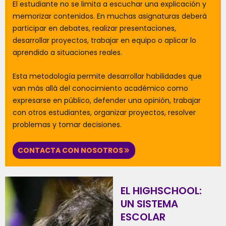
El estudiante no se limita a escuchar una explicación y
memorizar contenidos. En muchas asignaturas deberá
participar en debates, realizar presentaciones,
desarrollar proyectos, trabajar en equipo o aplicar lo
aprendido a situaciones reales.
Esta metodología permite desarrollar habilidades que
van más allá del conocimiento académico como
expresarse en público, defender una opinión, trabajar
con otros estudiantes, organizar proyectos, resolver
problemas y tomar decisiones.
CONTACTA CON NOSOTROS
EL HIGHSCHOOL:
UN SISTEMA
ESCOLAR