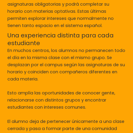
asignaturas obligatorias y podrá completar su
horario con materias optativas. Estas últimas
permiten explorar intereses que normalmente no
tienen tanto espacio en el sistema español.
Una experiencia distinta para cada
estudiante
En muchos centros, los alumnos no permanecen todo
el día en la misma clase con el mismo grupo. Se
desplazan por el campus según las asignaturas de su
horario y coinciden con compañeros diferentes en
cada materia.
Esto amplía las oportunidades de conocer gente,
relacionarse con distintos grupos y encontrar
estudiantes con intereses comunes.
El alumno deja de pertenecer únicamente a una clase
cerrada y pasa a formar parte de una comunidad