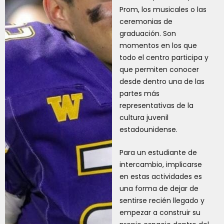
Prom, los musicales o las
ceremonias de
graduación. Son
momentos en los que
todo el centro participa y
que permiten conocer
desde dentro una de las
partes más
representativas de la
cultura juvenil
estadounidense.
Para un estudiante de
intercambio, implicarse
en estas actividades es
una forma de dejar de
sentirse recién llegado y
empezar a construir su