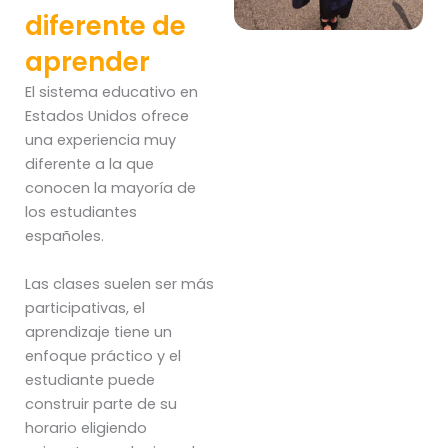
diferente de
aprender
El sistema educativo en
Estados Unidos ofrece
una experiencia muy
diferente a la que
conocen la mayoría de
los estudiantes
españoles.
Las clases suelen ser más
participativas, el
aprendizaje tiene un
enfoque práctico y el
estudiante puede
construir parte de su
horario eligiendo