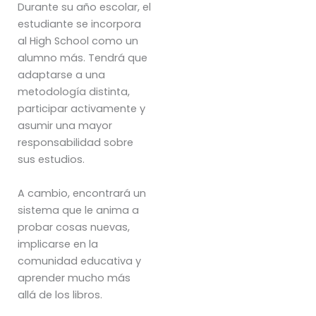
Durante su año escolar, el
estudiante se incorpora
al High School como un
alumno más. Tendrá que
adaptarse a una
metodología distinta,
participar activamente y
asumir una mayor
responsabilidad sobre
sus estudios.
A cambio, encontrará un
sistema que le anima a
probar cosas nuevas,
implicarse en la
comunidad educativa y
aprender mucho más
allá de los libros.