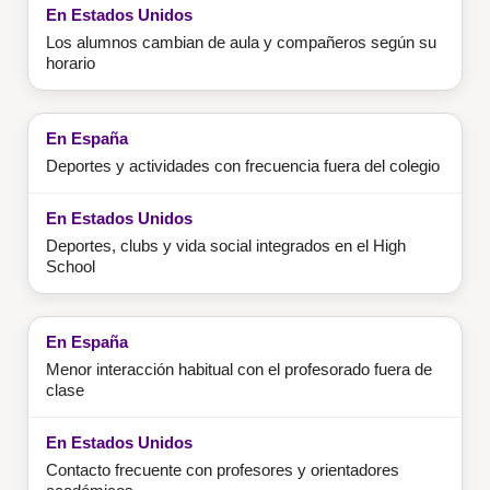
Los alumnos cambian de aula y compañeros según su
horario
Deportes y actividades con frecuencia fuera del colegio
Deportes, clubs y vida social integrados en el High
School
Menor interacción habitual con el profesorado fuera de
clase
Contacto frecuente con profesores y orientadores