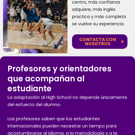
centro, más confianza
adquiere, más inglés
practica y más completa
se vuelve su experiencia.
CONTACTA CON
NOSOTROS
Profesores y orientadores
que acompañan al
estudiante
La adaptación al High School no depende únicamente
del esfuerzo del alumno.
Los profesores saben que los estudiantes
internacionales pueden necesitar un tiempo para
acostumbrarse al idioma, a la metodología y a la