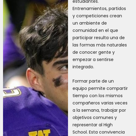
estudiantes.
Entrenamientos, partidos
y competiciones crean
un ambiente de
comunidad en el que
participar resulta una de
las formas más naturales
de conocer gente y
empezar a sentirse
integrado.
Formar parte de un
equipo permite compartir
tiempo con los mismos
compañeros varias veces
a la semana, trabajar por
objetivos comunes y
representar al High
School. Esta convivencia