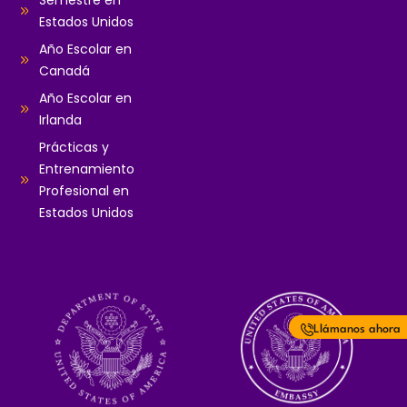
Semestre en
Estados Unidos
Año Escolar en
Canadá
Año Escolar en
Irlanda
Prácticas y
Entrenamiento
Profesional en
Estados Unidos
Llámanos ahora