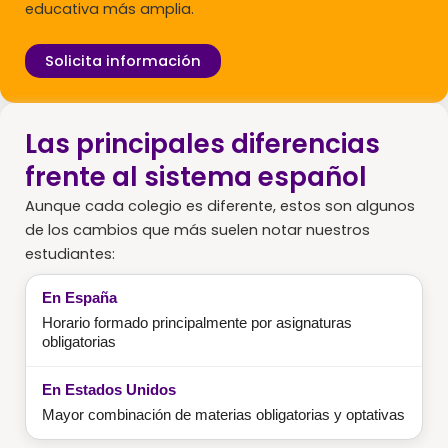
educativa más amplia.
Solicita información
Las principales diferencias
frente al sistema español
Aunque cada colegio es diferente, estos son algunos
de los cambios que más suelen notar nuestros
estudiantes:
Horario formado principalmente por asignaturas
obligatorias
Mayor combinación de materias obligatorias y optativas