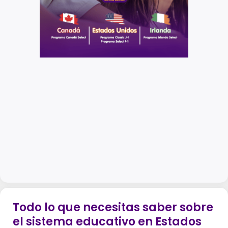
Todo lo que necesitas saber sobre
el sistema educativo en Estados