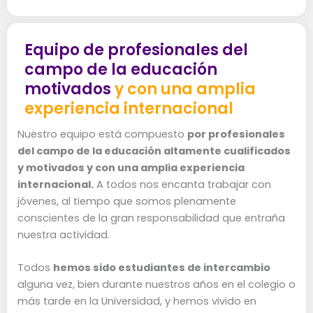
Equipo de profesionales del
campo de la educación
motivados
y con una amplia
experiencia internacional
Nuestro equipo está compuesto
por profesionales
del campo de la educación altamente cualificados
y motivados y con una amplia experiencia
internacional.
A todos nos encanta trabajar con
jóvenes, al tiempo que somos plenamente
conscientes de la gran responsabilidad que entraña
nuestra actividad.
Todos
hemos sido estudiantes de intercambio
alguna vez, bien durante nuestros años en el colegio o
más tarde en la Universidad, y hemos vivido en