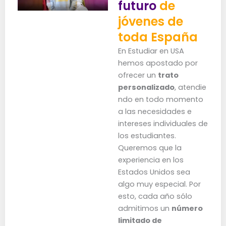
futuro
de
jóvenes de
toda España
En Estudiar en USA
hemos apostado por
ofrecer un
trato
personalizado
, atendie
ndo en todo momento
a las necesidades e
intereses individuales de
los estudiantes.
Queremos que la
experiencia en los
Estados Unidos sea
algo muy especial. Por
esto, cada año sólo
admitimos un
número
limitado de