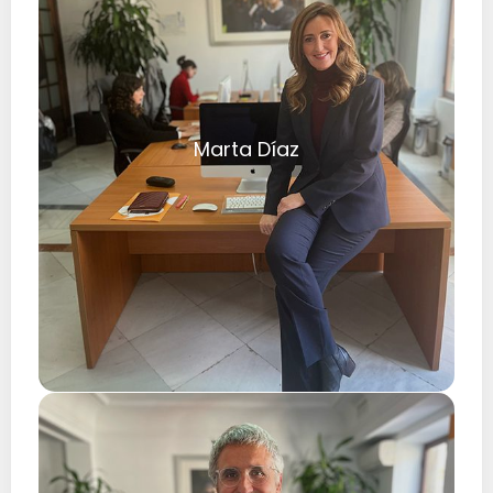
Marta Díaz