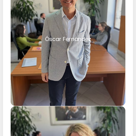
Óscar Fernández