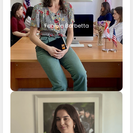
Fabiola Barbetta