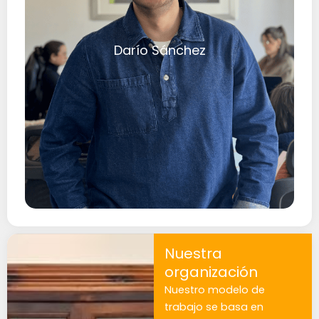
Darío Sánchez
Nuestra
organización
Nuestro modelo de
trabajo se basa en