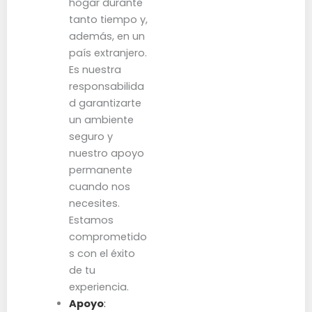
hogar durante
tanto tiempo y,
además, en un
país extranjero.
Es nuestra
responsabilida
d garantizarte
un ambiente
seguro y
nuestro apoyo
permanente
cuando nos
necesites.
Estamos
comprometido
s con el éxito
de tu
experiencia.
Apoyo
: