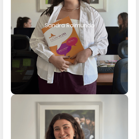
Sandra Raimundo