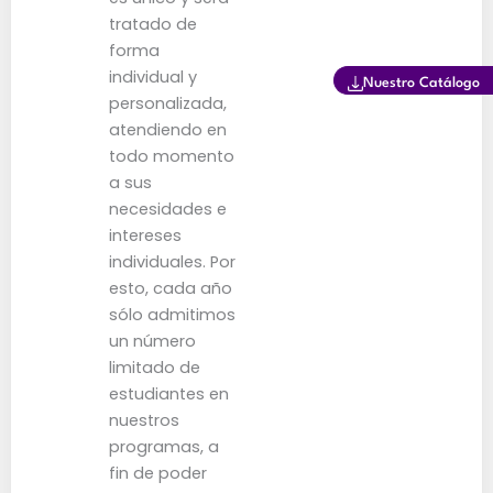
tratado de
forma
individual y
Nuestro Catálogo
personalizada,
atendiendo en
todo momento
a sus
necesidades e
intereses
individuales. Por
esto, cada año
sólo admitimos
un número
limitado de
estudiantes en
nuestros
programas, a
fin de poder