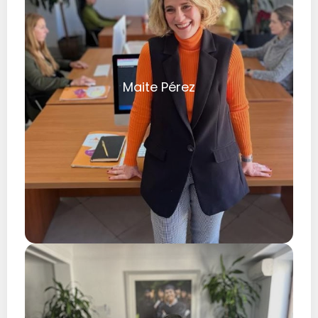
Maite Pérez