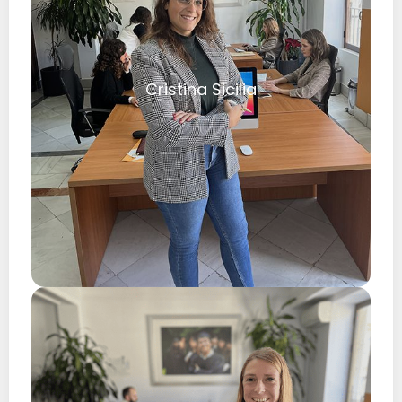
Cristina Sicilia