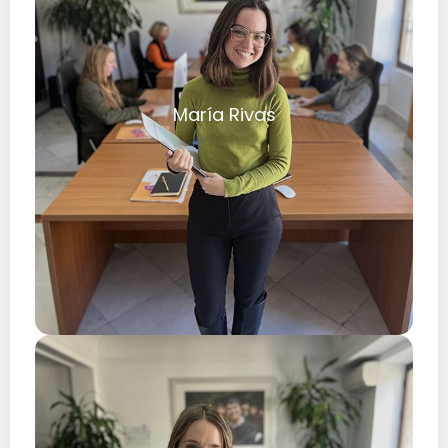
María Rivas