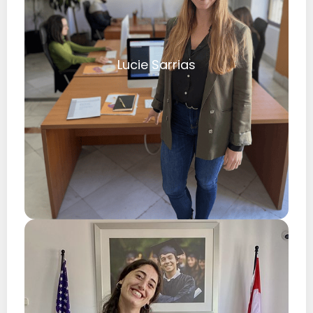
Lucie Sarrias