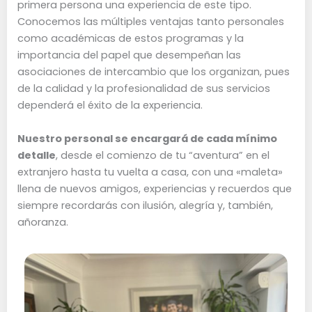
primera persona una experiencia de este tipo.
Conocemos las múltiples ventajas tanto personales
como académicas de estos programas y la
importancia del papel que desempeñan las
asociaciones de intercambio que los organizan, pues
de la calidad y la profesionalidad de sus servicios
dependerá el éxito de la experiencia.
Nuestro personal se encargará de cada mínimo
detalle
, desde el comienzo de tu “aventura” en el
extranjero hasta tu vuelta a casa, con una «maleta»
llena de nuevos amigos, experiencias y recuerdos que
siempre recordarás con ilusión, alegría y, también,
añoranza.