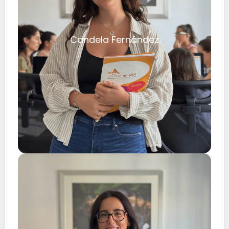
Candela Fernández