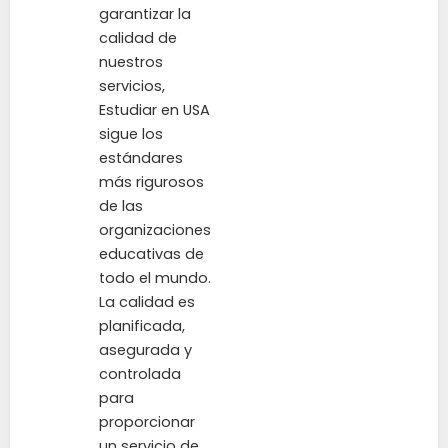
garantizar la
calidad de
nuestros
servicios,
Estudiar en USA
sigue los
estándares
más rigurosos
de las
organizaciones
educativas de
todo el mundo.
La calidad es
planificada,
asegurada y
controlada
para
proporcionar
un servicio de