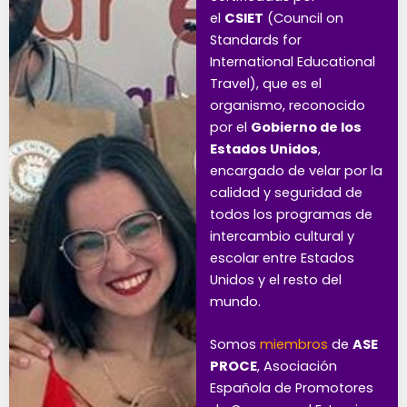
el
CSIET
(Council on
Standards for
International Educational
Travel), que es el
organismo, reconocido
por el
Gobierno de los
Estados Unidos
,
encargado de velar por la
calidad y seguridad de
todos los programas de
intercambio cultural y
escolar entre Estados
Unidos y el resto del
mundo.
Somos
miembros
de
ASE
PROCE
, Asociación
Española de Promotores