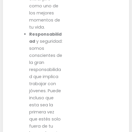
como uno de
los mejores
momentos de
tu vida.
Responsabilid
ad
y seguridad:
somos
conscientes de
la gran
responsabilida
d que implica
trabajar con
jóvenes. Puede
incluso que
esta sea la
primera vez
que estés solo
fuera de tu