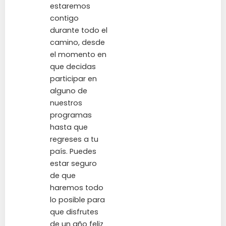
estaremos
contigo
durante todo el
camino, desde
el momento en
que decidas
participar en
alguno de
nuestros
programas
hasta que
regreses a tu
país. Puedes
estar seguro
de que
haremos todo
lo posible para
que disfrutes
de un año feliz