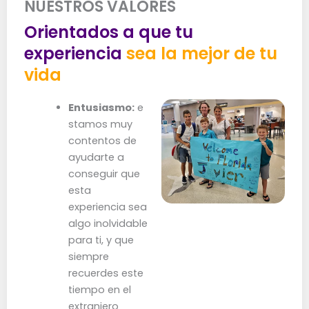
NUESTROS VALORES
Orientados a que tu
experiencia
sea la mejor de tu
vida
Entusiasmo:
e
stamos muy
contentos de
ayudarte a
conseguir que
esta
experiencia sea
algo inolvidable
para ti, y que
siempre
recuerdes este
tiempo en el
extranjero