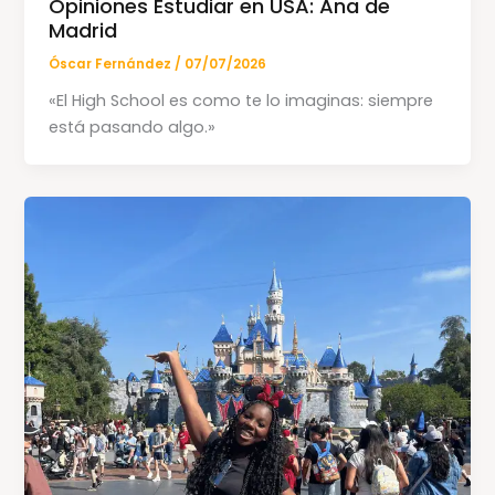
Opiniones Estudiar en USA: Ana de
Madrid
Óscar Fernández
/
07/07/2026
«El High School es como te lo imaginas: siempre
está pasando algo.»