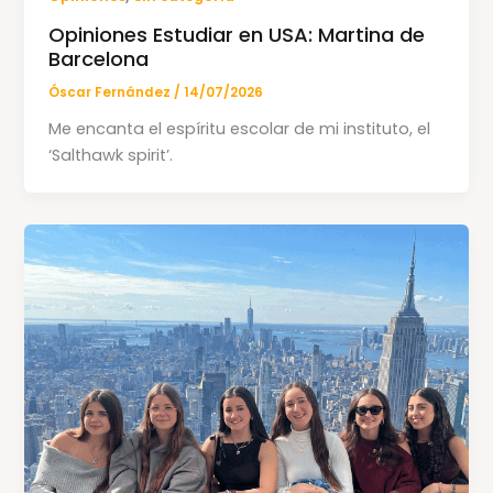
Opiniones Estudiar en USA: Martina de
Barcelona
Óscar Fernández
/
14/07/2026
Me encanta el espíritu escolar de mi instituto, el
‘Salthawk spirit’.