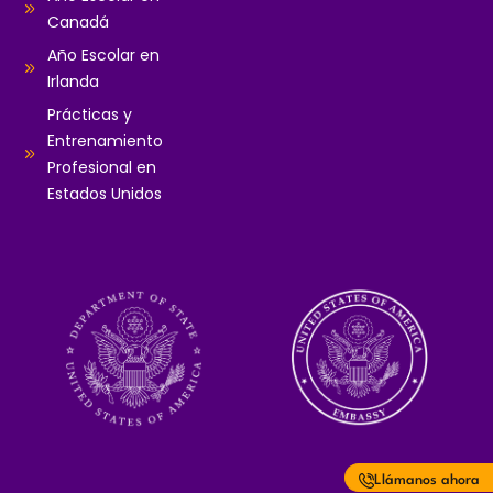
Canadá
Año Escolar en
Irlanda
Prácticas y
Entrenamiento
Profesional en
Estados Unidos
Llámanos ahora