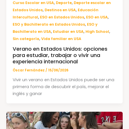
,
,
Curso Escolar en USA
Deporte
Deporte escolar en
,
,
Estados Unidos
Destinos en USA
Educación
,
,
,
Intercultural
ESO en Estados Unidos
ESO en USA
,
ESO y Bachillerato en Estados Unidos
ESO y
,
,
,
Bachillerato en USA
Estudiar en USA
High School
,
Sin categoría
Vida familiar en USA
Verano en Estados Unidos: opciones
para estudiar, trabajar o vivir una
experiencia internacional
Óscar Fernández
/
15/06/2026
Vivir un verano en Estados Unidos puede ser una
primera forma de descubrir el país, mejorar el
inglés y ganar