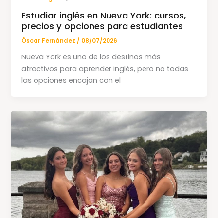
Estudiar inglés en Nueva York: cursos,
precios y opciones para estudiantes
Óscar Fernández
/
08/07/2026
Nueva York es uno de los destinos más
atractivos para aprender inglés, pero no todas
las opciones encajan con el