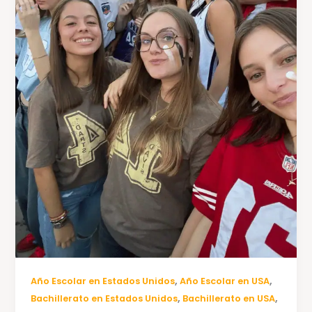
,
,
Año Escolar en Estados Unidos
Año Escolar en USA
,
,
Bachillerato en Estados Unidos
Bachillerato en USA