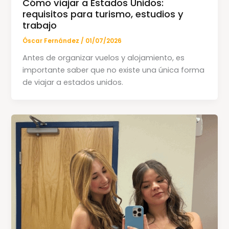
Cómo viajar a Estados Unidos:
requisitos para turismo, estudios y
trabajo
Óscar Fernández
/
01/07/2026
Antes de organizar vuelos y alojamiento, es
importante saber que no existe una única forma
de viajar a estados unidos.