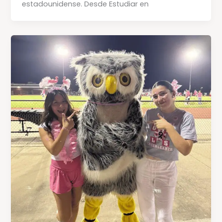
estadounidense. Desde Estudiar en