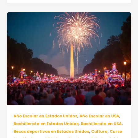
,
,
Año Escolar en Estados Unidos
Año Escolar en USA
,
,
Bachillerato en Estados Unidos
Bachillerato en USA
,
,
Becas deportivas en Estados Unidos
Cultura
Curso