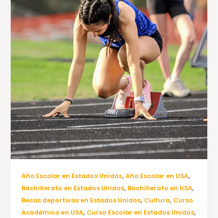
,
,
Año Escolar en Estados Unidos
Año Escolar en USA
,
,
Bachillerato en Estados Unidos
Bachillerato en USA
,
,
Becas deportivas en Estados Unidos
Cultura
Curso
,
,
Académico en USA
Curso Escolar en Estados Unidos