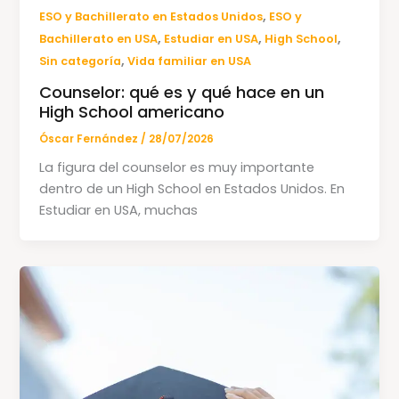
,
ESO y Bachillerato en Estados Unidos
ESO y
,
,
,
Bachillerato en USA
Estudiar en USA
High School
,
Sin categoría
Vida familiar en USA
Counselor: qué es y qué hace en un
High School americano
Óscar Fernández
/
28/07/2026
La figura del counselor es muy importante
dentro de un High School en Estados Unidos. En
Estudiar en USA, muchas