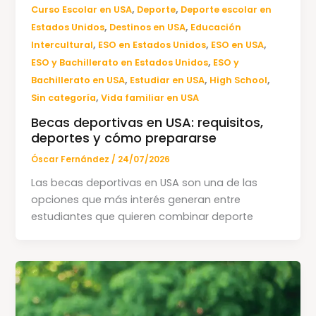
,
,
Curso Escolar en USA
Deporte
Deporte escolar en
,
,
Estados Unidos
Destinos en USA
Educación
,
,
,
Intercultural
ESO en Estados Unidos
ESO en USA
,
ESO y Bachillerato en Estados Unidos
ESO y
,
,
,
Bachillerato en USA
Estudiar en USA
High School
,
Sin categoría
Vida familiar en USA
Becas deportivas en USA: requisitos,
deportes y cómo prepararse
Óscar Fernández
/
24/07/2026
Las becas deportivas en USA son una de las
opciones que más interés generan entre
estudiantes que quieren combinar deporte