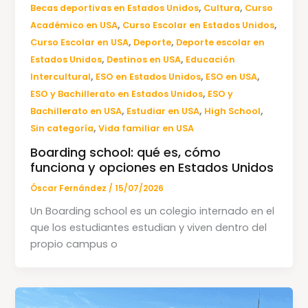
,
,
Becas deportivas en Estados Unidos
Cultura
Curso
,
,
Académico en USA
Curso Escolar en Estados Unidos
,
,
Curso Escolar en USA
Deporte
Deporte escolar en
,
,
Estados Unidos
Destinos en USA
Educación
,
,
,
Intercultural
ESO en Estados Unidos
ESO en USA
,
ESO y Bachillerato en Estados Unidos
ESO y
,
,
,
Bachillerato en USA
Estudiar en USA
High School
,
Sin categoría
Vida familiar en USA
Boarding school: qué es, cómo
funciona y opciones en Estados Unidos
Óscar Fernández
/
15/07/2026
Un Boarding school es un colegio internado en el
que los estudiantes estudian y viven dentro del
propio campus o