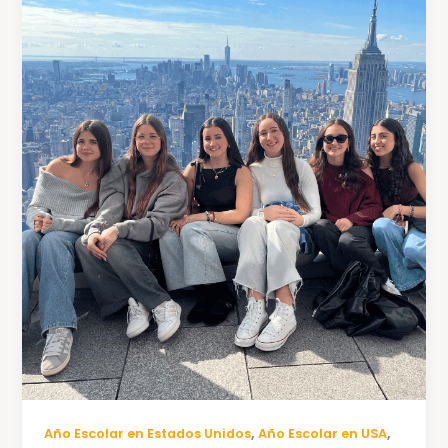
,
,
Año Escolar en Estados Unidos
Año Escolar en USA