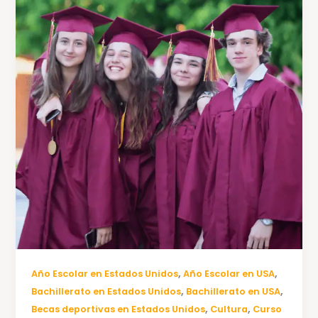
,
,
Año Escolar en Estados Unidos
Año Escolar en USA
,
,
Bachillerato en Estados Unidos
Bachillerato en USA
,
,
Becas deportivas en Estados Unidos
Cultura
Curso