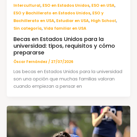
,
,
,
Intercultural
ESO en Estados Unidos
ESO en USA
,
ESO y Bachillerato en Estados Unidos
ESO y
,
,
,
Bachillerato en USA
Estudiar en USA
High School
,
Sin categoría
Vida familiar en USA
Becas en Estados Unidos para la
universidad: tipos, requisitos y cómo
prepararse
Óscar Fernández
/
27/07/2026
Las becas en Estados Unidos para la universidad
son una opción que muchas familias valoran
cuando empiezan a pensar en