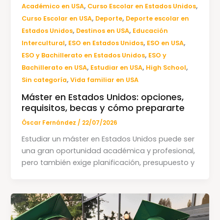
,
,
Académico en USA
Curso Escolar en Estados Unidos
,
,
Curso Escolar en USA
Deporte
Deporte escolar en
,
,
Estados Unidos
Destinos en USA
Educación
,
,
,
Intercultural
ESO en Estados Unidos
ESO en USA
,
ESO y Bachillerato en Estados Unidos
ESO y
,
,
,
Bachillerato en USA
Estudiar en USA
High School
,
Sin categoría
Vida familiar en USA
Máster en Estados Unidos: opciones,
requisitos, becas y cómo prepararte
Óscar Fernández
/
22/07/2026
Estudiar un máster en Estados Unidos puede ser
una gran oportunidad académica y profesional,
pero también exige planificación, presupuesto y