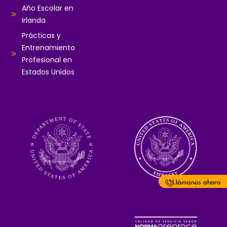
Año Escolar en
Irlanda
Prácticas y
Entrenamiento
Profesional en
Estados Unidos
Llámanos ahora