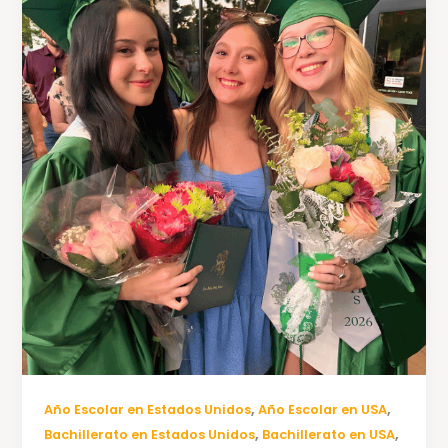
,
,
Año Escolar en Estados Unidos
Año Escolar en USA
,
,
Bachillerato en Estados Unidos
Bachillerato en USA