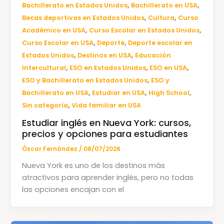
,
,
Bachillerato en Estados Unidos
Bachillerato en USA
,
,
Becas deportivas en Estados Unidos
Cultura
Curso
,
,
Académico en USA
Curso Escolar en Estados Unidos
,
,
Curso Escolar en USA
Deporte
Deporte escolar en
,
,
Estados Unidos
Destinos en USA
Educación
,
,
,
Intercultural
ESO en Estados Unidos
ESO en USA
,
ESO y Bachillerato en Estados Unidos
ESO y
,
,
,
Bachillerato en USA
Estudiar en USA
High School
,
Sin categoría
Vida familiar en USA
Estudiar inglés en Nueva York: cursos,
precios y opciones para estudiantes
Óscar Fernández
/
08/07/2026
Nueva York es uno de los destinos más
atractivos para aprender inglés, pero no todas
las opciones encajan con el