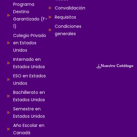
Programa
Convalidación
Destino
Requisitos
Garantizado (F-
1)
Condiciones
generales
Colegio Privado
en Estados
Unidos
Internado en
Estados Unidos
Nuestro Catálogo
ESO en Estados
Unidos
Bachillerato en
Estados Unidos
Semestre en
Estados Unidos
Año Escolar en
Canadá