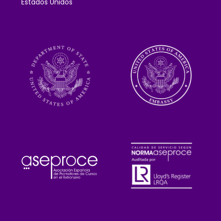
Estados Unidos