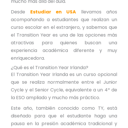
mucho más allá del aula.
Desde
Estudiar en USA
llevamos años
acompañando a estudiantes que realizan un
curso escolar en el extranjero, y sabemos que
el Transition Year es una de las opciones más
atractivas para quienes buscan una
experiencia académica diferente y muy
enriquecedora.
¿Qué es el Transition Year Irlanda?
El Transition Year Irlanda es un curso opcional
que se realiza normalmente entre el Junior
Cycle y el Senior Cycle, equivalente a un 4º de
la ESO ampliado y mucho más práctico.
Este año, también conocido como TY, está
diseñado para que el estudiante haga una
pausa en la presión académica tradicional y