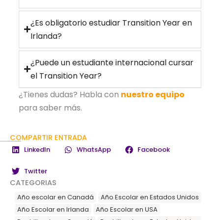
¿Es obligatorio estudiar Transition Year en
Irlanda?
¿Puede un estudiante internacional cursar
el Transition Year?
¿Tienes dudas? Habla con
nuestro equipo
para saber más.
COMPARTIR ENTRADA
LinkedIn
WhatsApp
Facebook
Twitter
CATEGORIAS
Año escolar en Canadá
Año Escolar en Estados Unidos
Año Escolar en Irlanda
Año Escolar en USA