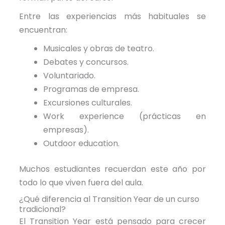
Entre las experiencias más habituales se
encuentran:
Musicales y obras de teatro.
Debates y concursos.
Voluntariado.
Programas de empresa.
Excursiones culturales.
Work experience (prácticas en
empresas).
Outdoor education.
Muchos estudiantes recuerdan este año por
todo lo que viven fuera del aula.
¿Qué diferencia al Transition Year de un curso
tradicional?
El Transition Year está pensado para crecer