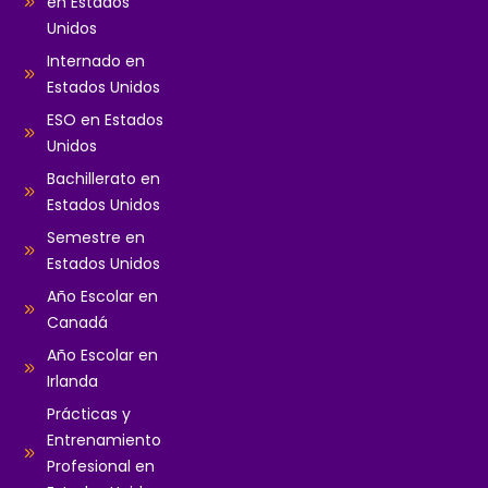
en Estados
Unidos
Internado en
Estados Unidos
ESO en Estados
Unidos
Bachillerato en
Estados Unidos
Semestre en
Estados Unidos
Año Escolar en
Canadá
Año Escolar en
Irlanda
Prácticas y
Entrenamiento
Profesional en