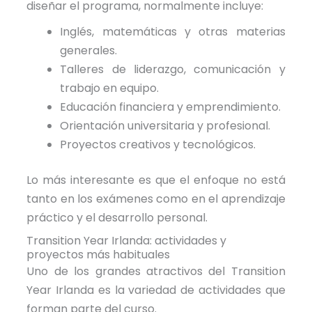
diseñar el programa, normalmente incluye:
Inglés, matemáticas y otras materias
generales.
Talleres de liderazgo, comunicación y
trabajo en equipo.
Educación financiera y emprendimiento.
Orientación universitaria y profesional.
Proyectos creativos y tecnológicos.
Lo más interesante es que el enfoque no está
tanto en los exámenes como en el aprendizaje
práctico y el desarrollo personal.
Transition Year Irlanda: actividades y
proyectos más habituales
Uno de los grandes atractivos del Transition
Year Irlanda es la variedad de actividades que
forman parte del curso.