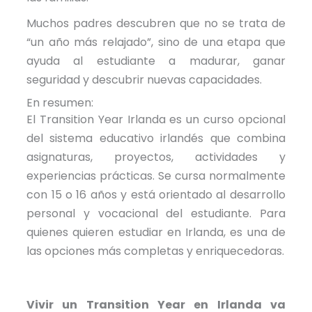
Muchos padres descubren que no se trata de
“un año más relajado”, sino de una etapa que
ayuda al estudiante a madurar, ganar
seguridad y descubrir nuevas capacidades.
En resumen:
El Transition Year Irlanda es un curso opcional
del sistema educativo irlandés que combina
asignaturas, proyectos, actividades y
experiencias prácticas. Se cursa normalmente
con 15 o 16 años y está orientado al desarrollo
personal y vocacional del estudiante. Para
quienes quieren estudiar en Irlanda, es una de
las opciones más completas y enriquecedoras.
Vivir un Transition Year en Irlanda va