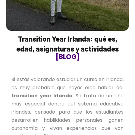
Transition Year Irlanda: qué es,
edad, asignaturas y actividades
[BLOG]
Si estás valorando estudiar un curso en Irlanda,
es muy probable que hayas oído hablar del
transition year Irlanda
. Se trata de un año
muy especial dentro del sistema educativo
irlandés, pensado para que los estudiantes
desarrollen habilidades personales, ganen
autonomía y vivan experiencias que van