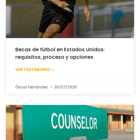
Becas de fútbol en Estados Unidos:
requisitos, proceso y opciones
VER TESTIMONIO »
Óscar Fernández
30/07/2026