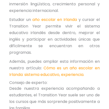
inmersión lingüística, crecimiento personal y
experiencia internacional.
Estudiar un
año escolar en Irlanda
y cursar el
Transition Year permite vivir el sistema
educativo irlandés desde dentro, mejorar el
inglés y participar en actividades únicas que
difícilmente se encuentran en otros
programas.
Además, puedes ampliar esta información en
nuestro artículo:
Cómo es un año escolar en
Irlanda: sistema educativo, experiencia
.
Consejo de experto:
Desde nuestra experiencia acompañando a
estudiantes, el Transition Year suele ser uno de
los cursos que más sorprende positivamente a
las familias.