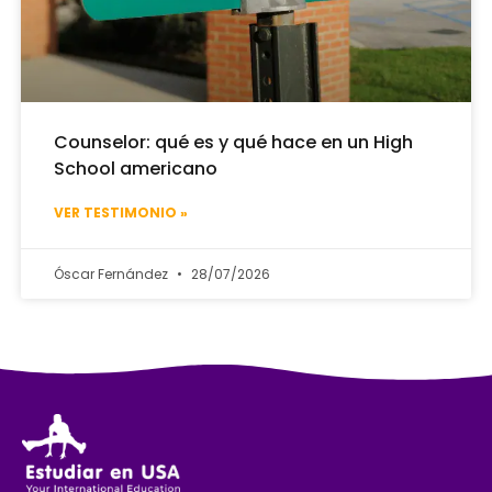
Counselor: qué es y qué hace en un High
School americano
VER TESTIMONIO »
Óscar Fernández
28/07/2026