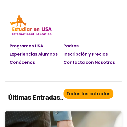
Programas USA
Padres
Experiencias Alumnos
Inscripción y Precios
Conócenos
Contacta con Nosotros
Todas las entradas
Últimas Entradas..