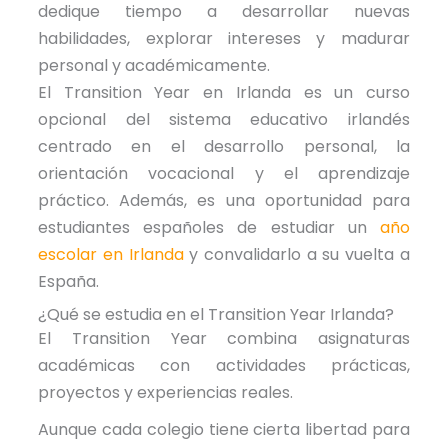
dedique tiempo a desarrollar nuevas
habilidades, explorar intereses y madurar
personal y académicamente.
El Transition Year en Irlanda es un curso
opcional del sistema educativo irlandés
centrado en el desarrollo personal, la
orientación vocacional y el aprendizaje
práctico. Además, es una oportunidad para
estudiantes españoles de estudiar un
año
escolar en Irlanda
y convalidarlo a su vuelta a
España.
¿Qué se estudia en el Transition Year Irlanda?
El Transition Year combina asignaturas
académicas con actividades prácticas,
proyectos y experiencias reales.
Aunque cada colegio tiene cierta libertad para