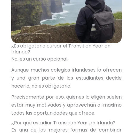
¿Es obligatorio cursar el Transition Year en
Irlanda?
No, es un curso opcional.
Aunque muchos colegios irlandeses lo ofrecen
y una gran parte de los estudiantes decide
hacerlo, no es obligatorio.
Precisamente por eso, quienes lo eligen suelen
estar muy motivados y aprovechan al máximo
todas las oportunidades que ofrece.
¿Por qué estudiar Transition Year en Irlanda?
Es una de las mejores formas de combinar