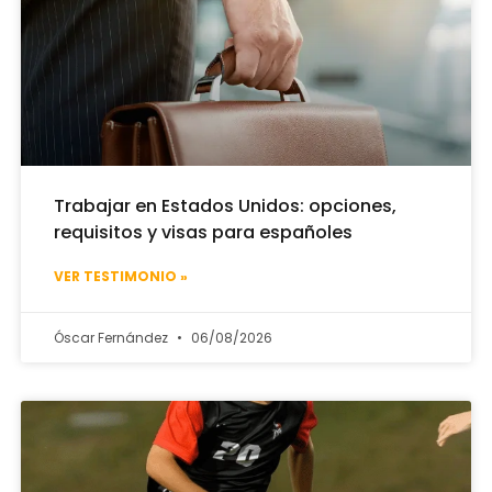
Trabajar en Estados Unidos: opciones,
requisitos y visas para españoles
VER TESTIMONIO »
Óscar Fernández
06/08/2026