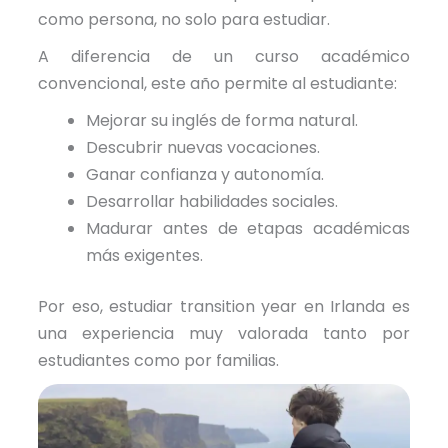
como persona, no solo para estudiar.
A diferencia de un curso académico
convencional, este año permite al estudiante:
Mejorar su inglés de forma natural.
Descubrir nuevas vocaciones.
Ganar confianza y autonomía.
Desarrollar habilidades sociales.
Madurar antes de etapas académicas
más exigentes.
Por eso, estudiar transition year en Irlanda es
una experiencia muy valorada tanto por
estudiantes como por familias.