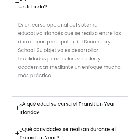
en Irlanda?
Es un curso opcional del sistema
educativo irlandés que se realiza entre las
dos etapas principales del Secondary
School. Su objetivo es desarrollar
habilidades personales, sociales y
académicas mediante un enfoque mucho
más práctico.
¿A qué edad se cursa el Transition Year
Irlanda?
¿Qué actividades se realizan durante el
Transition Year?