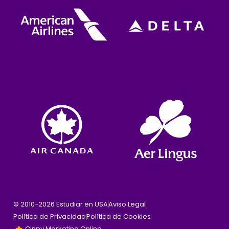
© 2010-2026 Estudiar en USA
Aviso Legal
Política de Privacidad
Política de Cookies
Cinpy Marketing Online