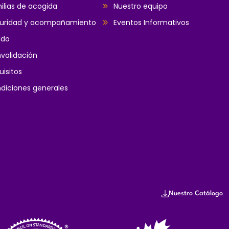
ilias de acogida
Nuestro equipo
uridad y acompañamiento
Eventos Informativos
ado
validación
uisitos
diciones generales
Nuestro Catálogo