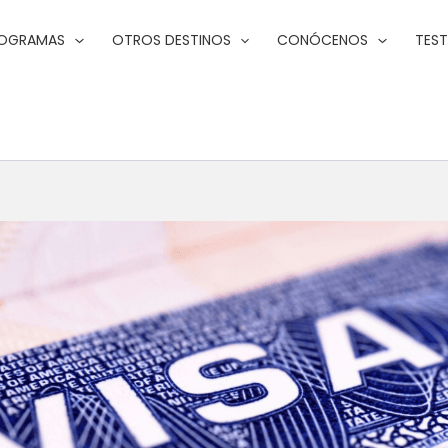
ROGRAMAS
OTROS DESTINOS
CONÓCENOS
TES