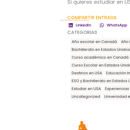
Si quieres estudiar en U
COMPARTIR ENTRADA
LinkedIn
WhatsApp
CATEGORIAS
Año escolar en Canadá
Año 
Bachillerato en Estados Unidos
Curso académico en Canadá
Curso Escolar en Estados Unid
Destinos en USA
Educación In
ESO y Bachillerato en Estados 
Estudiar en USA
Experiencias
Uncategorized
Universidad 