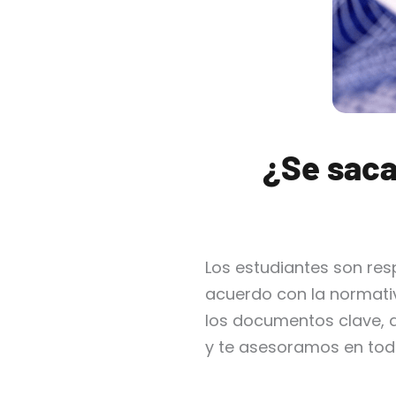
¿Se saca
Los estudiantes son res
acuerdo con la normati
los documentos clave, 
y te asesoramos en tod