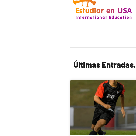
Últimas Entradas.