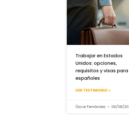
Trabajar en Estados
Unidos: opciones,
requisitos y visas para
españoles
VER TESTIMONIO »
Óscar Fernández
06/08/20