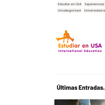
Estudiar en USA
Experiencias
Uncategorized
Universidad 
Últimas Entradas.