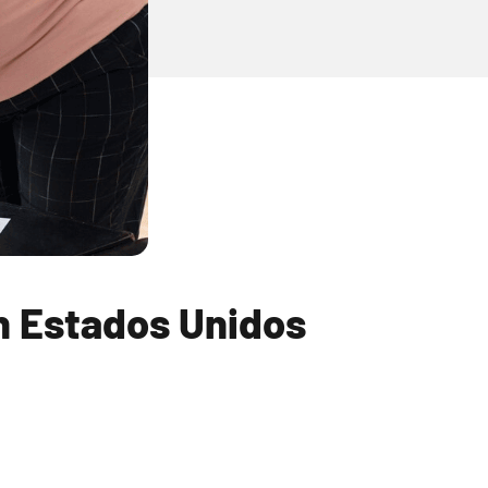
n Estados Unidos