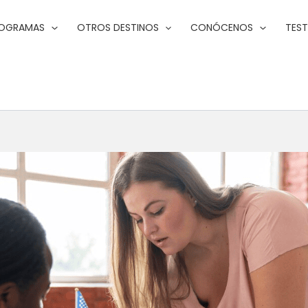
ROGRAMAS
OTROS DESTINOS
CONÓCENOS
TES