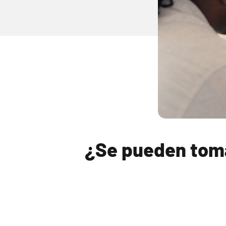
¿Se pueden toma