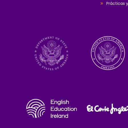
Prácticas 