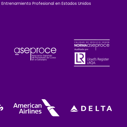
y Entrenamiento Profesional en Estados Unidos