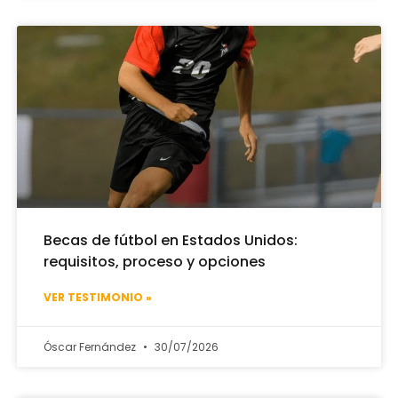
Becas de fútbol en Estados Unidos:
requisitos, proceso y opciones
VER TESTIMONIO »
Óscar Fernández
30/07/2026