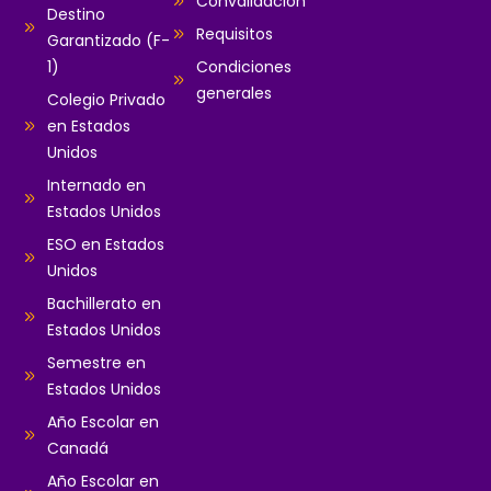
Convalidación
Destino
Requisitos
Garantizado (F-
1)
Condiciones
generales
Colegio Privado
en Estados
Unidos
Internado en
Estados Unidos
ESO en Estados
Unidos
Bachillerato en
Estados Unidos
Semestre en
Estados Unidos
Año Escolar en
Canadá
Año Escolar en