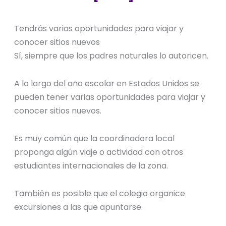
Tendrás varias oportunidades para viajar y
conocer sitios nuevos
Sí, siempre que los padres naturales lo autoricen.
A lo largo del año escolar en Estados Unidos se
pueden tener varias oportunidades para viajar y
conocer sitios nuevos.
Es muy común que la coordinadora local
proponga algún viaje o actividad con otros
estudiantes internacionales de la zona.
También es posible que el colegio organice
excursiones a las que apuntarse.