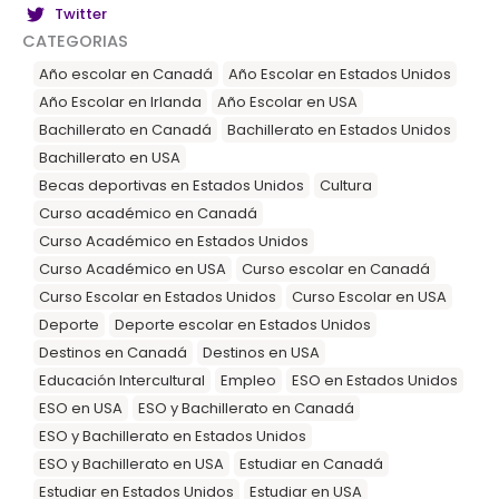
Twitter
CATEGORIAS
Año escolar en Canadá
Año Escolar en Estados Unidos
Año Escolar en Irlanda
Año Escolar en USA
Bachillerato en Canadá
Bachillerato en Estados Unidos
Bachillerato en USA
Becas deportivas en Estados Unidos
Cultura
Curso académico en Canadá
Curso Académico en Estados Unidos
Curso Académico en USA
Curso escolar en Canadá
Curso Escolar en Estados Unidos
Curso Escolar en USA
Deporte
Deporte escolar en Estados Unidos
Destinos en Canadá
Destinos en USA
Educación Intercultural
Empleo
ESO en Estados Unidos
ESO en USA
ESO y Bachillerato en Canadá
ESO y Bachillerato en Estados Unidos
ESO y Bachillerato en USA
Estudiar en Canadá
Estudiar en Estados Unidos
Estudiar en USA