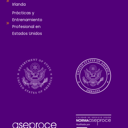
Irlanda
Prácticas y
Entrenamiento
Profesional en
Estados Unidos