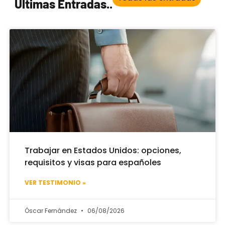
Últimas Entradas..
Trabajar en Estados Unidos: opciones,
requisitos y visas para españoles
VER TESTIMONIO »
Óscar Fernández
06/08/2026