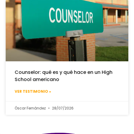
Counselor: qué es y qué hace en un High
School americano
VER TESTIMONIO »
Óscar Fernández
28/07/2026