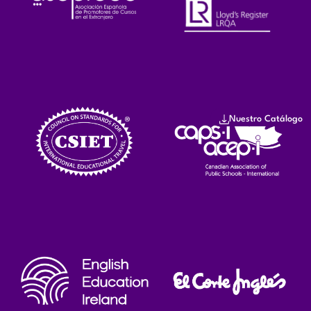
Nuestro Catálogo