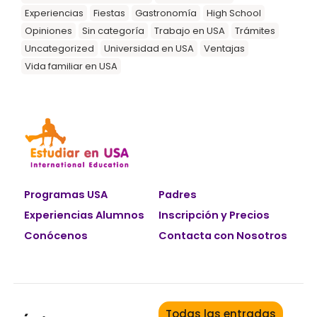
Experiencias
Fiestas
Gastronomía
High School
Opiniones
Sin categoría
Trabajo en USA
Trámites
Uncategorized
Universidad en USA
Ventajas
Vida familiar en USA
Programas USA
Padres
Experiencias Alumnos
Inscripción y Precios
Conócenos
Contacta con Nosotros
Todas las entradas