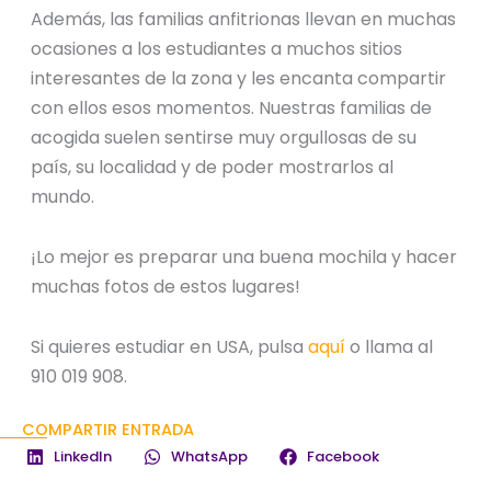
Además, las familias anfitrionas llevan en muchas
ocasiones a los estudiantes a muchos sitios
interesantes de la zona y les encanta compartir
con ellos esos momentos. Nuestras familias de
acogida suelen sentirse muy orgullosas de su
país, su localidad y de poder mostrarlos al
mundo.
¡Lo mejor es preparar una buena mochila y hacer
muchas fotos de estos lugares!
Si quieres estudiar en USA, pulsa
aquí
o llama al
910 019 908.
COMPARTIR ENTRADA
LinkedIn
WhatsApp
Facebook