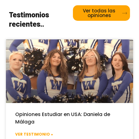
Ver todas las
Testimonios
opiniones
recientes..
Opiniones Estudiar en USA: Daniela de
Málaga
VER TESTIMONIO »