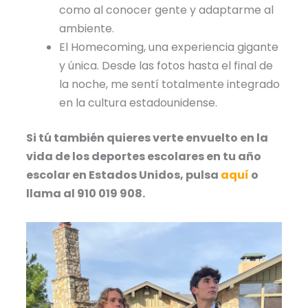
como al conocer gente y adaptarme al
ambiente.
El Homecoming, una experiencia gigante
y única. Desde las fotos hasta el final de
la noche, me sentí totalmente integrado
en la cultura estadounidense.
Si tú también quieres verte envuelto en la
vida de los deportes escolares en tu año
escolar en Estados Unidos, pulsa
aquí
o
llama al 910 019 908.