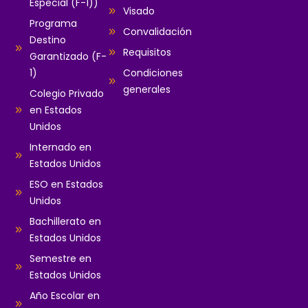
Especial (F-1))
Visado
Programa
Convalidación
Destino
Requisitos
Garantizado (F-
1)
Condiciones
generales
Colegio Privado
en Estados
Unidos
Internado en
Estados Unidos
ESO en Estados
Unidos
Bachillerato en
Estados Unidos
Semestre en
Estados Unidos
Año Escolar en