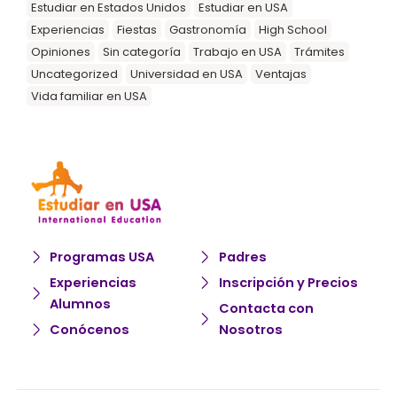
Estudiar en Estados Unidos
Estudiar en USA
Experiencias
Fiestas
Gastronomía
High School
Opiniones
Sin categoría
Trabajo en USA
Trámites
Uncategorized
Universidad en USA
Ventajas
Vida familiar en USA
Programas USA
Padres
Experiencias
Inscripción y Precios
Alumnos
Contacta con
Conócenos
Nosotros