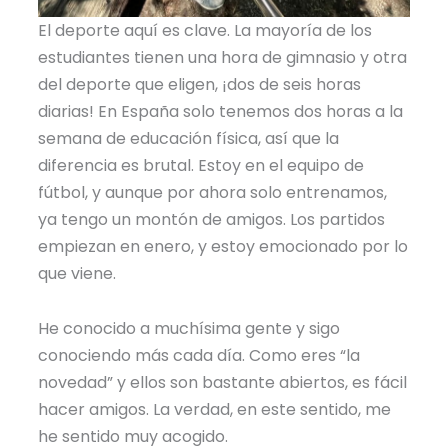
El deporte aquí es clave. La mayoría de los
estudiantes tienen una hora de gimnasio y otra
del deporte que eligen, ¡dos de seis horas
diarias! En España solo tenemos dos horas a la
semana de educación física, así que la
diferencia es brutal. Estoy en el equipo de
fútbol, y aunque por ahora solo entrenamos,
ya tengo un montón de amigos. Los partidos
empiezan en enero, y estoy emocionado por lo
que viene.
He conocido a muchísima gente y sigo
conociendo más cada día. Como eres “la
novedad” y ellos son bastante abiertos, es fácil
hacer amigos. La verdad, en este sentido, me
he sentido muy acogido.