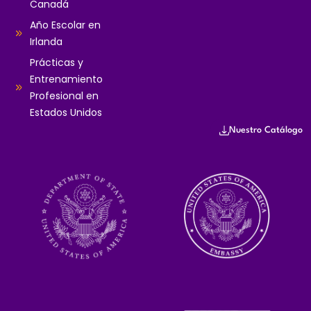
Canadá
Año Escolar en
Irlanda
Prácticas y
Entrenamiento
Profesional en
Estados Unidos
Nuestro Catálogo