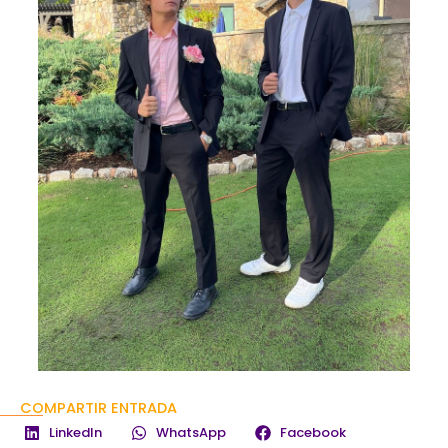
COMPARTIR ENTRADA
LinkedIn
WhatsApp
Facebook