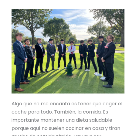
Algo que no me encanta es tener que coger el
coche para todo. También, la comida. Es
importante mantener una dieta saludable
porque aquí no suelen cocinar en casa y tiran