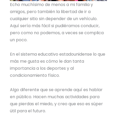
Echo muchísimo de menos a mi familia y
amigos, pero también la libertad de ir a
cualquier sitio sin depender de un vehículo.
Aquí sería más fácil si pudiéramos conducir,
pero como no podemos, a veces se complica
un poco.
En el sistema educativo estadounidense lo que
más me gusta es cómo le dan tanta
importancia a los deportes y al
condicionamiento físico.
Algo diferente que se aprende aquí es hablar
en público. Hacen muchas actividades para
que pierdas el miedo, y creo que eso es súper
útil para el futuro.