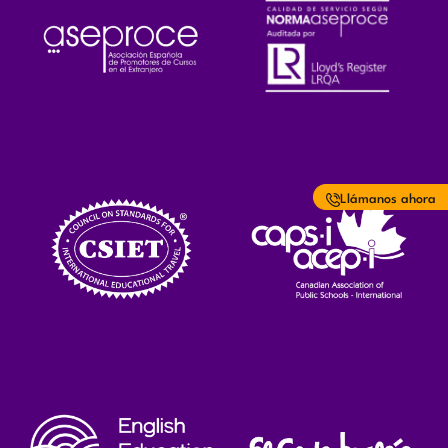
Llámanos ahora