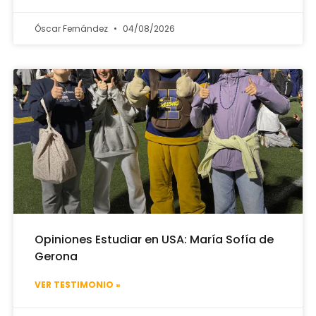
Óscar Fernández
04/08/2026
Opiniones Estudiar en USA: María Sofía de
Gerona
VER TESTIMONIO »