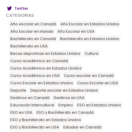
Twitter
CATEGORIAS
Año escolar en Canadá
Año Escolar en Estados Unidos
Año Escolar en Irlanda
Año Escolar en USA
Bachillerato en Canadá
Bachillerato en Estados Unidos
Bachillerato en USA
Becas deportivas en Estados Unidos
Cultura
Curso académico en Canadá
Curso Académico en Estados Unidos
Curso Académico en USA
Curso escolar en Canadá
Curso Escolar en Estados Unidos
Curso Escolar en USA
Deporte
Deporte escolar en Estados Unidos
Destinos en Canadá
Destinos en USA
Educación Intercultural
Empleo
ESO en Estados Unidos
ESO en USA
ESO y Bachillerato en Canadá
ESO y Bachillerato en Estados Unidos
ESO y Bachillerato en USA
Estudiar en Canadá