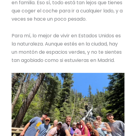
en familia. Eso sí, todo está tan lejos que tienes
que coger el coche para ir a cualquier lado, y a
veces se hace un poco pesado.
Para mí, lo mejor de vivir en Estados Unidos es
la naturaleza. Aunque estés en la ciudad, hay
un montón de espacios verdes, y no te sientes
tan agobiado como si estuvieras en Madrid.