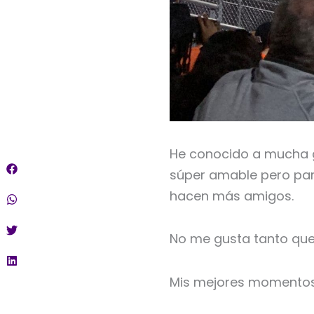
He conocido a mucha ge
súper amable pero para
hacen más amigos.
No me gusta tanto que
Mis mejores momentos 