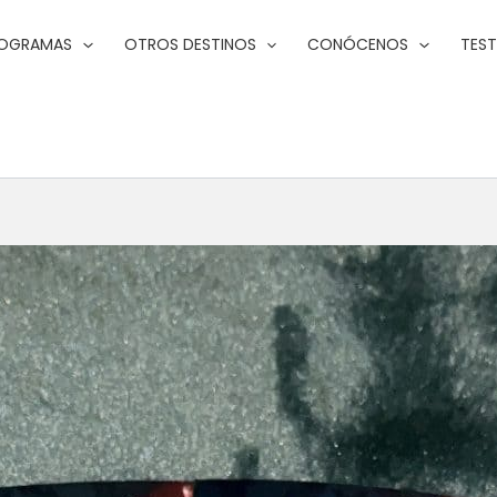
ROGRAMAS
OTROS DESTINOS
CONÓCENOS
TES