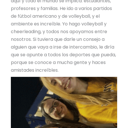
aquí y todo el mundo se implica: estudiantes,
profesores y familias. He ido a varios partidos
de fútbol americano y de volleyball, y el
ambiente es increíble. Yo hago volleyball y
cheerleading, y todos nos apoyamos entre
nosotros. Si tuviera que darle un consejo a
alguien que vaya a irse de intercambio, le diría
que se apunte a todos los deportes que pueda,
porque se conoce a mucha gente y haces
amistades increíbles.