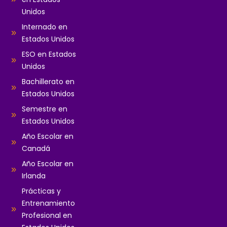
Unidos
Internado en
Estados Unidos
ESO en Estados
Unidos
Bachillerato en
Estados Unidos
Semestre en
Estados Unidos
Año Escolar en
Canadá
Año Escolar en
Irlanda
Prácticas y
Entrenamiento
Profesional en