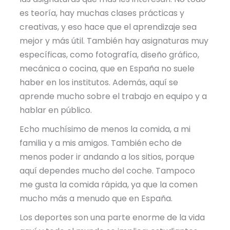
es teoría, hay muchas clases prácticas y
creativas, y eso hace que el aprendizaje sea
mejor y más útil. También hay asignaturas muy
específicas, como fotografía, diseño gráfico,
mecánica o cocina, que en España no suele
haber en los institutos. Además, aquí se
aprende mucho sobre el trabajo en equipo y a
hablar en público.
Echo muchísimo de menos la comida, a mi
familia y a mis amigos. También echo de
menos poder ir andando a los sitios, porque
aquí dependes mucho del coche. Tampoco
me gusta la comida rápida, ya que la comen
mucho más a menudo que en España.
Los deportes son una parte enorme de la vida