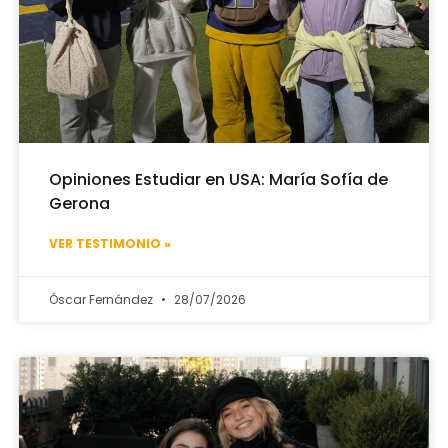
Opiniones Estudiar en USA: María Sofía de
Gerona
VER TESTIMONIO »
Óscar Fernández
28/07/2026