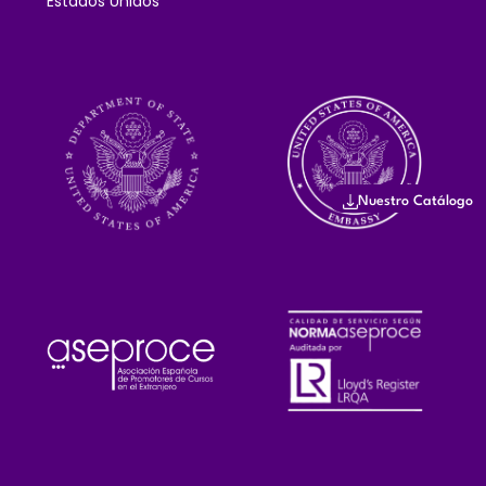
Estados Unidos
Nuestro Catálogo