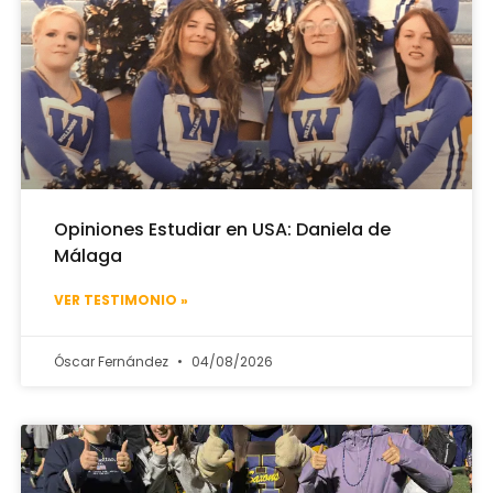
Opiniones Estudiar en USA: Daniela de
Málaga
VER TESTIMONIO »
Óscar Fernández
04/08/2026