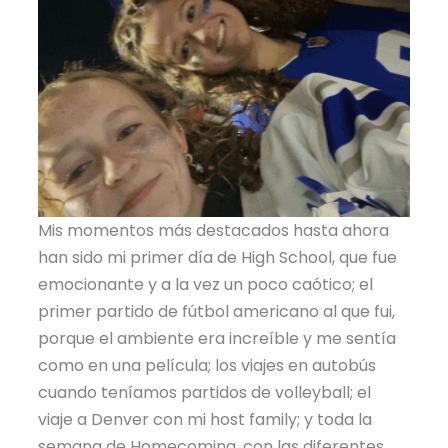
Mis momentos más destacados hasta ahora
han sido mi primer día de High School, que fue
emocionante y a la vez un poco caótico; el
primer partido de fútbol americano al que fui,
porque el ambiente era increíble y me sentía
como en una película; los viajes en autobús
cuando teníamos partidos de volleyball; el
viaje a Denver con mi host family; y toda la
semana de Homecoming, con las diferentes