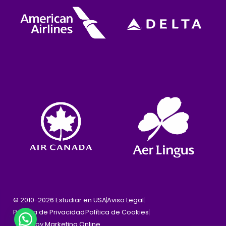
© 2010-2026 Estudiar en USA
Aviso Legal
Política de Privacidad
Política de Cookies
Cinpy Marketing Online