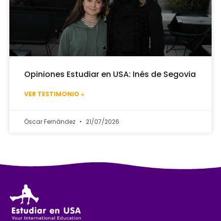
Opiniones Estudiar en USA: Inés de Segovia
VER TESTIMONIO »
Óscar Fernández
21/07/2026