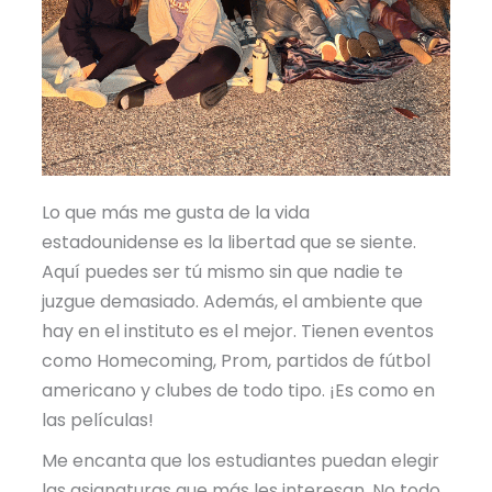
Lo que más me gusta de la vida
estadounidense es la libertad que se siente.
Aquí puedes ser tú mismo sin que nadie te
juzgue demasiado. Además, el ambiente que
hay en el instituto es el mejor. Tienen eventos
como Homecoming, Prom, partidos de fútbol
americano y clubes de todo tipo. ¡Es como en
las películas!
Me encanta que los estudiantes puedan elegir
las asignaturas que más les interesan. No todo