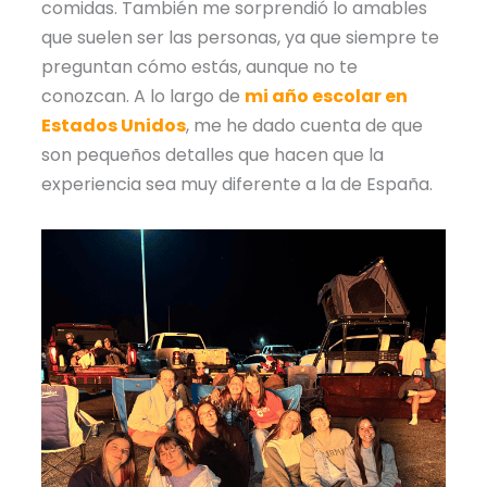
comidas. También me sorprendió lo amables
que suelen ser las personas, ya que siempre te
preguntan cómo estás, aunque no te
conozcan. A lo largo de
mi año escolar en
Estados Unidos
, me he dado cuenta de que
son pequeños detalles que hacen que la
experiencia sea muy diferente a la de España.