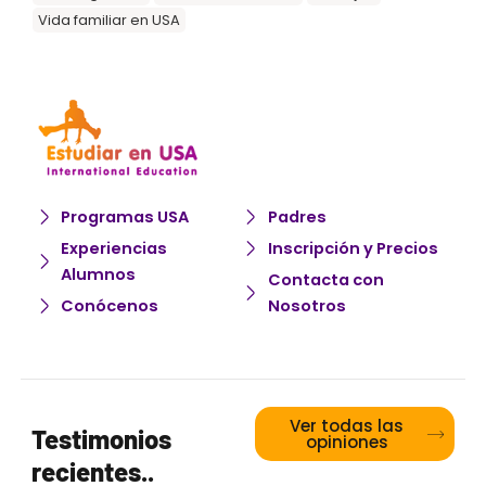
Vida familiar en USA
Programas USA
Padres
Experiencias
Inscripción y Precios
Alumnos
Contacta con
Conócenos
Nosotros
Ver todas las
Testimonios
opiniones
recientes..