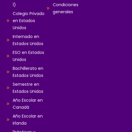
1)
Condiciones
generales
Colegio Privado
en Estados
Unidos
Internado en
Estados Unidos
ESO en Estados
Unidos
Bachillerato en
Estados Unidos
Semestre en
Estados Unidos
Año Escolar en
Canadá
Año Escolar en
Irlanda