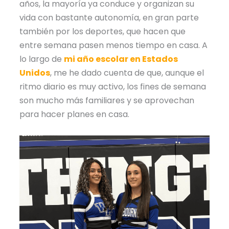
años, la mayoría ya conduce y organizan su
vida con bastante autonomía, en gran parte
también por los deportes, que hacen que
entre semana pasen menos tiempo en casa. A
lo largo de
mi año escolar en Estados
Unidos
, me he dado cuenta de que, aunque el
ritmo diario es muy activo, los fines de semana
son mucho más familiares y se aprovechan
para hacer planes en casa.