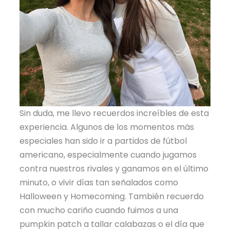
Sin duda, me llevo recuerdos increíbles de esta
experiencia. Algunos de los momentos más
especiales han sido ir a partidos de fútbol
americano, especialmente cuando jugamos
contra nuestros rivales y ganamos en el último
minuto, o vivir días tan señalados como
Halloween y Homecoming. También recuerdo
con mucho cariño cuando fuimos a una
pumpkin patch a tallar calabazas o el día que