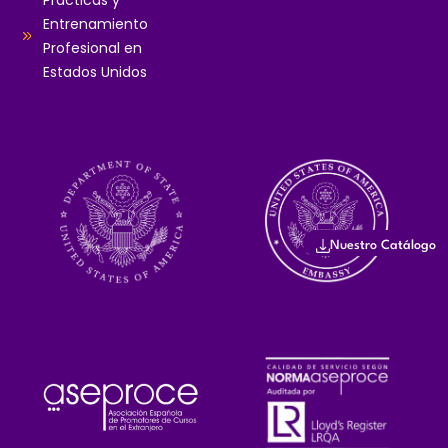
Prácticas y
Entrenamiento
Profesional en
Estados Unidos
Nuestro Catálogo