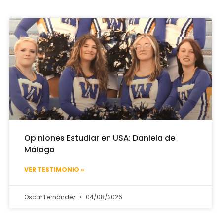
Opiniones Estudiar en USA: Daniela de
Málaga
VER TESTIMONIO »
Óscar Fernández
04/08/2026