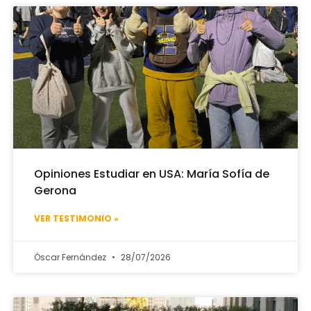
Opiniones Estudiar en USA: María Sofía de
Gerona
VER TESTIMONIO »
Óscar Fernández
28/07/2026