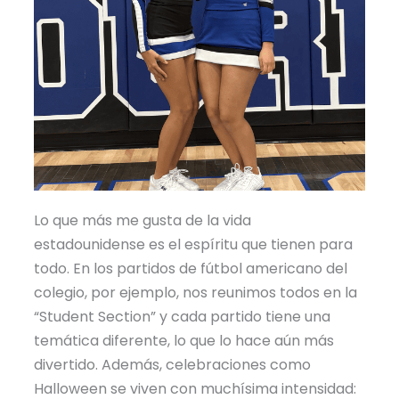
Lo que más me gusta de la vida
estadounidense es el espíritu que tienen para
todo. En los partidos de fútbol americano del
colegio, por ejemplo, nos reunimos todos en la
“Student Section” y cada partido tiene una
temática diferente, lo que lo hace aún más
divertido. Además, celebraciones como
Halloween se viven con muchísima intensidad: