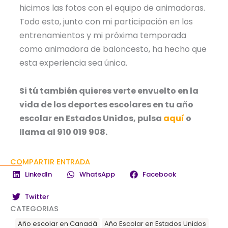
hicimos las fotos con el equipo de animadoras.
Todo esto, junto con mi participación en los
entrenamientos y mi próxima temporada
como animadora de baloncesto, ha hecho que
esta experiencia sea única.
Si tú también quieres verte envuelto en la
vida de los deportes escolares en tu año
escolar en Estados Unidos, pulsa
aquí
o
llama al 910 019 908.
COMPARTIR ENTRADA
LinkedIn
WhatsApp
Facebook
Twitter
CATEGORIAS
Año escolar en Canadá
Año Escolar en Estados Unidos