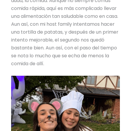
duda, la comida. Aunque no siempre comas
comida rápida, aquí es más complicado llevar
una alimentación tan saludable como en casa.
Aun así, con mi host family intentamos hacer
una tortilla de patatas, y después de un primer
intento mejorable, el segundo nos quedó
bastante bien. Aun así, con el paso del tiempo
se nota lo mucho que se echa de menos la
comida de allí.