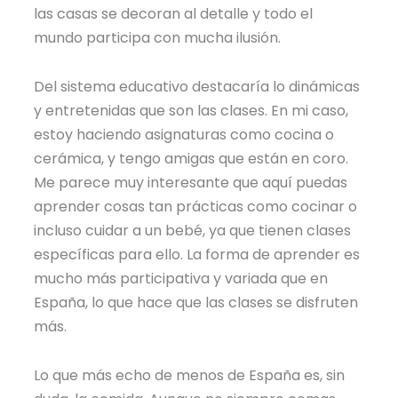
las casas se decoran al detalle y todo el
mundo participa con mucha ilusión.
Del sistema educativo destacaría lo dinámicas
y entretenidas que son las clases. En mi caso,
estoy haciendo asignaturas como cocina o
cerámica, y tengo amigas que están en coro.
Me parece muy interesante que aquí puedas
aprender cosas tan prácticas como cocinar o
incluso cuidar a un bebé, ya que tienen clases
específicas para ello. La forma de aprender es
mucho más participativa y variada que en
España, lo que hace que las clases se disfruten
más.
Lo que más echo de menos de España es, sin