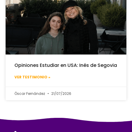
Opiniones Estudiar en USA: Inés de Segovia
VER TESTIMONIO »
Óscar Fernández
21/07/2026