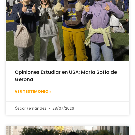
Opiniones Estudiar en USA: María Sofía de
Gerona
VER TESTIMONIO »
Óscar Fernández
28/07/2026