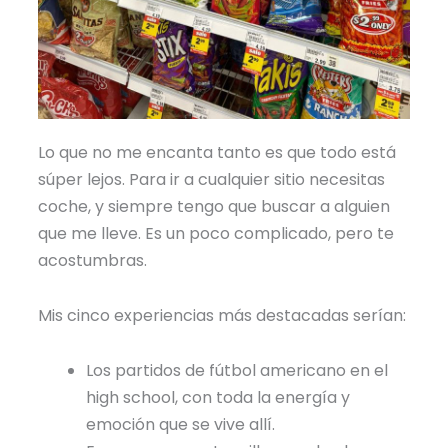
Lo que no me encanta tanto es que todo está
súper lejos. Para ir a cualquier sitio necesitas
coche, y siempre tengo que buscar a alguien
que me lleve. Es un poco complicado, pero te
acostumbras.
Mis cinco experiencias más destacadas serían:
Los partidos de fútbol americano en el
high school, con toda la energía y
emoción que se vive allí.