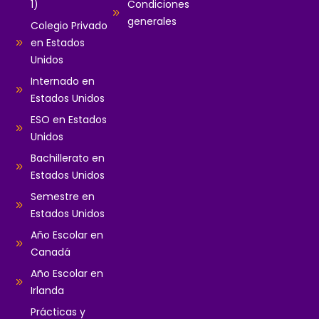
1)
Condiciones
generales
Colegio Privado
en Estados
Unidos
Internado en
Estados Unidos
ESO en Estados
Unidos
Bachillerato en
Estados Unidos
Semestre en
Estados Unidos
Año Escolar en
Canadá
Año Escolar en
Irlanda
Prácticas y