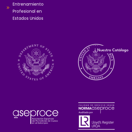
Entrenamiento
Profesional en
Estados Unidos
Nuestro Catálogo