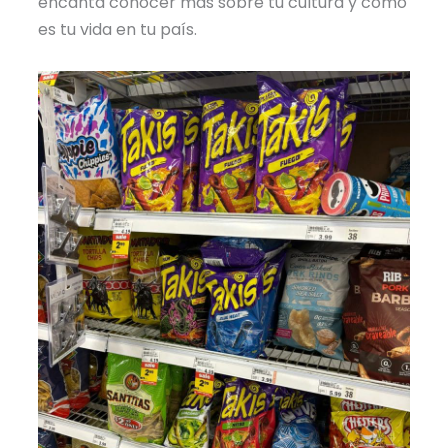
encanta conocer más sobre tu cultura y cómo
es tu vida en tu país.