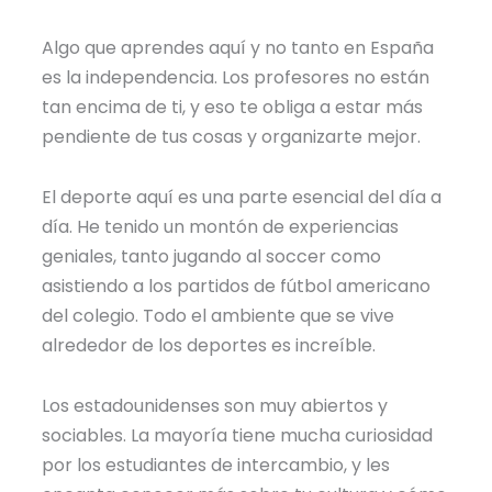
Algo que aprendes aquí y no tanto en España
es la independencia. Los profesores no están
tan encima de ti, y eso te obliga a estar más
pendiente de tus cosas y organizarte mejor.
El deporte aquí es una parte esencial del día a
día. He tenido un montón de experiencias
geniales, tanto jugando al soccer como
asistiendo a los partidos de fútbol americano
del colegio. Todo el ambiente que se vive
alrededor de los deportes es increíble.
Los estadounidenses son muy abiertos y
sociables. La mayoría tiene mucha curiosidad
por los estudiantes de intercambio, y les