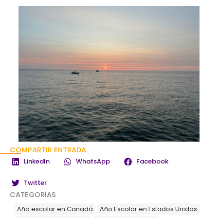
COMPARTIR ENTRADA
LinkedIn
WhatsApp
Facebook
Twitter
CATEGORIAS
Año escolar en Canadá
Año Escolar en Estados Unidos