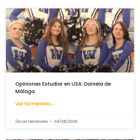
Opiniones Estudiar en USA: Daniela de
Málaga
VER TESTIMONIO »
Óscar Fernández
04/08/2026