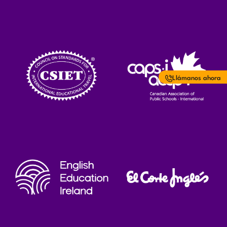
Llámanos ahora