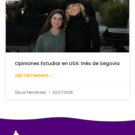
Opiniones Estudiar en USA: Inés de Segovia
VER TESTIMONIO »
Óscar Fernández
21/07/2026