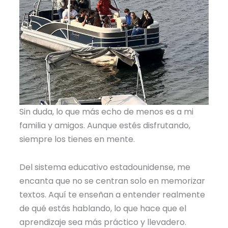
Sin duda, lo que más echo de menos es a mi
familia y amigos. Aunque estés disfrutando,
siempre los tienes en mente.
Del sistema educativo estadounidense, me
encanta que no se centran solo en memorizar
textos. Aquí te enseñan a entender realmente
de qué estás hablando, lo que hace que el
aprendizaje sea más práctico y llevadero.