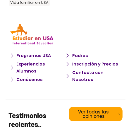
Vida familiar en USA
Programas USA
Padres
Experiencias
Inscripción y Precios
Alumnos
Contacta con
Conócenos
Nosotros
Ver todas las
Testimonios
opiniones
recientes..