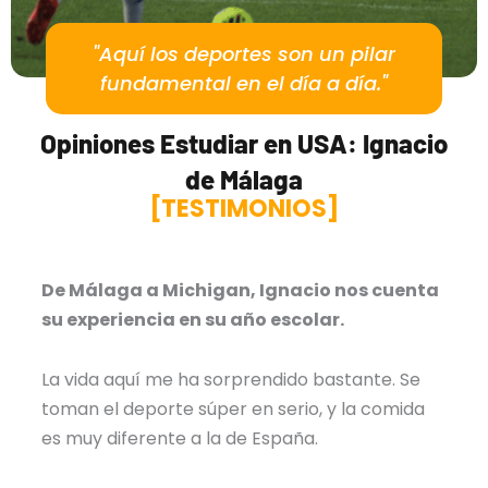
"Aquí los deportes son un pilar
fundamental en el día a día."
Opiniones Estudiar en USA: Ignacio
de Málaga
[TESTIMONIOS]
De Málaga a Michigan, Ignacio nos cuenta
su experiencia en su año escolar.
La vida aquí me ha sorprendido bastante. Se
toman el deporte súper en serio, y la comida
es muy diferente a la de España.