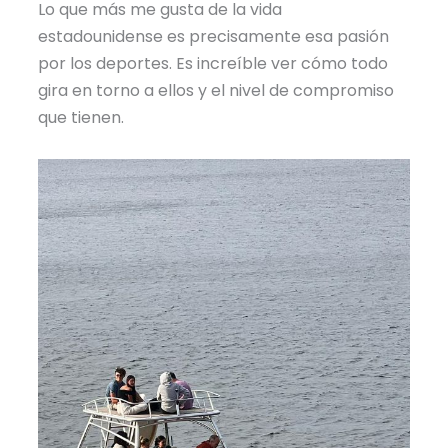
Lo que más me gusta de la vida
estadounidense es precisamente esa pasión
por los deportes. Es increíble ver cómo todo
gira en torno a ellos y el nivel de compromiso
que tienen.