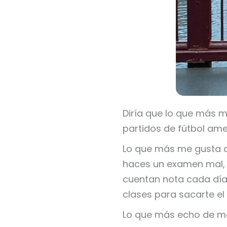
Diría que lo que más m
partidos de fútbol ame
Lo que más me gusta d
haces un examen mal, 
cuentan nota cada día
clases para sacarte el
Lo que más echo de me