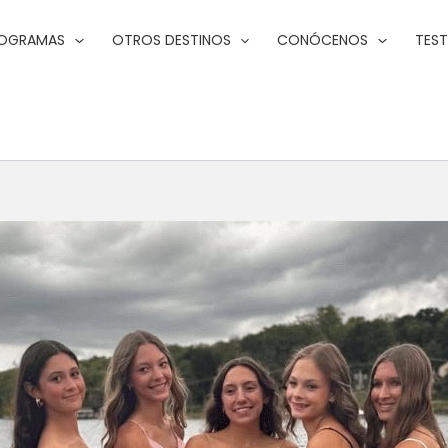
ROGRAMAS
OTROS DESTINOS
CONÓCENOS
TES