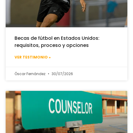
Becas de fútbol en Estados Unidos:
requisitos, proceso y opciones
VER TESTIMONIO »
Óscar Fernández
30/07/2026