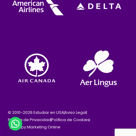
© 2010-2026 Estudiar en USA
Aviso Legal
Política de Privacidad
Política de Cookies
Cinpy Marketing Online