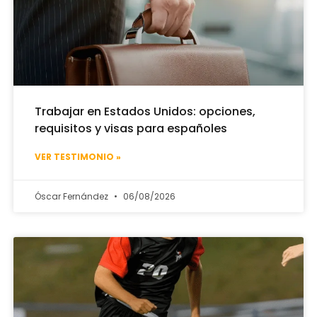
Trabajar en Estados Unidos: opciones,
requisitos y visas para españoles
VER TESTIMONIO »
Óscar Fernández
06/08/2026