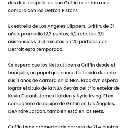
dos días después de que Griffin acordara una
compra con los Detroit Pistons.
Ex estrella de Los Angeles Clippers, Griffin, de 31
años, promedió 12,3 puntos, 5,2 rebotes, 3,9
asistencias y 31,3 minutos en 20 partidos con
Detroit esta temporada.
Se espera que los Nets utilicen a Griffin desde el
banquillo, un papel que nunca ha tenido durante
sus 11 años de carrera en la NBA. Brooklyn espera
lograr el título de la NBA detrás del trío estelar de
Kevin Durant, James Harden y Kyrie Irving. El ex
compañero de equipo de Griffin en Los Ángeles,
DeAndre Jordan, también está en los Nets.
Griffin tiene promedios de carrera de 21.4 puntos,