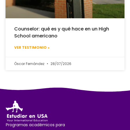
Counselor: qué es y qué hace en un High
School americano
VER TESTIMONIO »
Óscar Fernández
28/07/2026
Programas académicos para