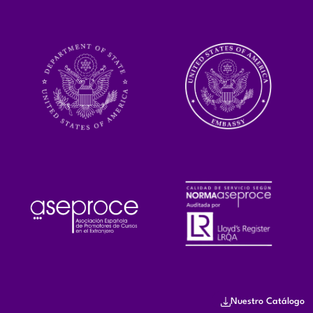
Nuestro Catálogo