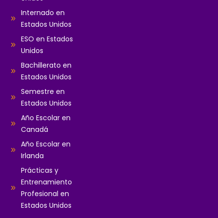
Internado en
Estados Unidos
ESO en Estados
Unidos
Bachillerato en
Estados Unidos
Semestre en
Estados Unidos
Año Escolar en
Canadá
Año Escolar en
Irlanda
Prácticas y
Entrenamiento
Profesional en
Estados Unidos