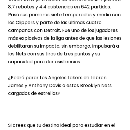
8.7 rebotes y 4.4 asistencias en 642 partidos.
Pasó sus primeras siete temporadas y media con
los Clippers y parte de las últimas cuatro
campañas con Detroit. Fue uno de los jugadores
más explosivos de la liga antes de que las lesiones
debilitaran su impacto, sin embargo, impulsará a
los Nets con sus tiros de tres puntos y su
capacidad para dar asistencias.
¿Podrá parar Los Angeles Lakers de Lebron
James y Anthony Davis a estos Brooklyn Nets
cargados de estrellas?
Si crees que tu destino ideal para estudiar en el