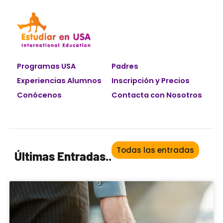
Programas USA
Padres
Experiencias Alumnos
Inscripción y Precios
Conócenos
Contacta con Nosotros
Todas las entradas
Últimas Entradas..