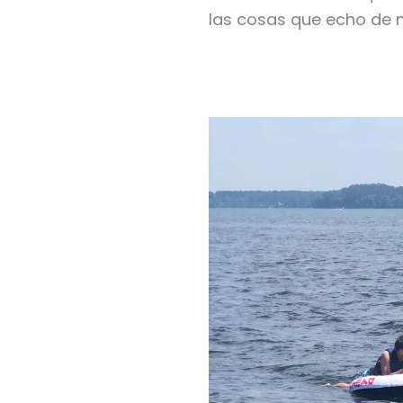
las cosas que echo de 