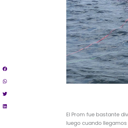
El Prom fue bastante di
luego cuando llegamos a