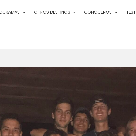
ROGRAMAS
OTROS DESTINOS
CONÓCENOS
TES