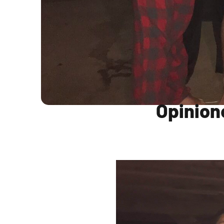
Opinion