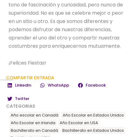
tono de fascinación y curiosidad, pero nunca de
superioridad. No es que se celebre mejor o peor
en un sitio u otro. Es que somos diferentes y
podemos disfrutar de nuestras diferencias,
aprender el uno del otro y compartir nuestras
costumbres para enriquecernos mutuamente.
¡Felices Fiestas!
COMPARTIR ENTRADA
LinkedIn
WhatsApp
Facebook
Twitter
CATEGORIAS
Año escolar en Canadá
Año Escolar en Estados Unidos
Año Escolar en Irlanda
Año Escolar en USA
Bachillerato en Canadá
Bachillerato en Estados Unidos