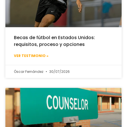
Becas de fútbol en Estados Unidos:
requisitos, proceso y opciones
VER TESTIMONIO »
Óscar Fernández
30/07/2026