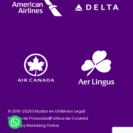
© 2010-2026 Estudiar en USA
Aviso Legal
Política de Privacidad
Política de Cookies
Cinpy Marketing Online