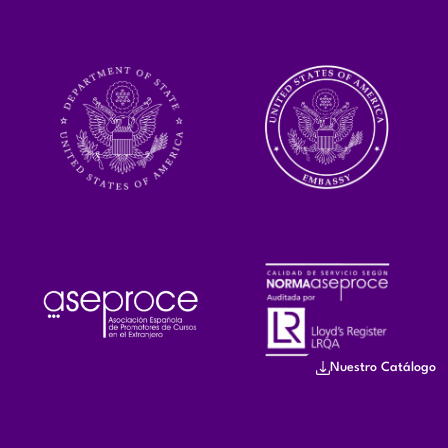
Nuestro Catálogo