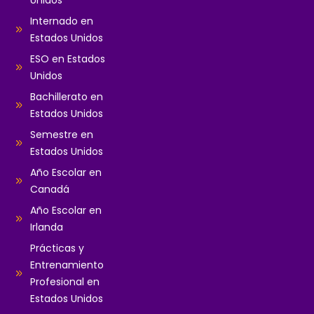
Unidos
Internado en
Estados Unidos
ESO en Estados
Unidos
Bachillerato en
Estados Unidos
Semestre en
Estados Unidos
Año Escolar en
Canadá
Año Escolar en
Irlanda
Prácticas y
Entrenamiento
Profesional en
Estados Unidos