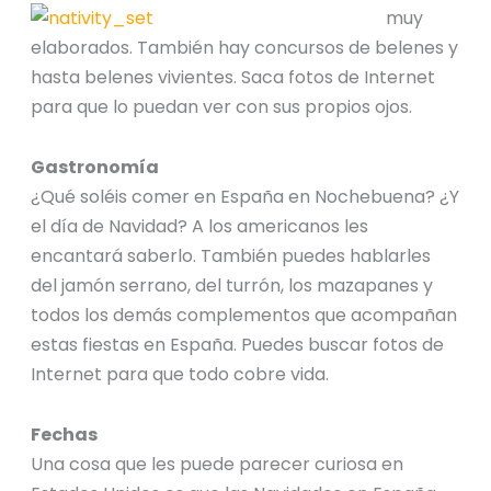
muy
elaborados. También hay concursos de belenes y
hasta belenes vivientes. Saca fotos de Internet
para que lo puedan ver con sus propios ojos.
Gastronomía
¿Qué soléis comer en España en Nochebuena? ¿Y
el día de Navidad? A los americanos les
encantará saberlo. También puedes hablarles
del jamón serrano, del turrón, los mazapanes y
todos los demás complementos que acompañan
estas fiestas en España. Puedes buscar fotos de
Internet para que todo cobre vida.
Fechas
Una cosa que les puede parecer curiosa en