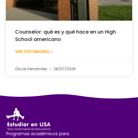
Counselor: qué es y qué hace en un High
School americano
VER TESTIMONIO »
Óscar Fernández
28/07/2026
Programas académicos para