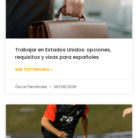
Trabajar en Estados Unidos: opciones,
requisitos y visas para españoles
VER TESTIMONIO »
Óscar Fernández
06/08/2026