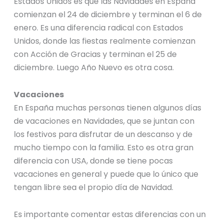
Estados Unidos es que las Navidades en España
comienzan el 24 de diciembre y terminan el 6 de
enero. Es una diferencia radical con Estados
Unidos, donde las fiestas realmente comienzan
con Acción de Gracias y terminan el 25 de
diciembre. Luego Año Nuevo es otra cosa.
Vacaciones
En España muchas personas tienen algunos días
de vacaciones en Navidades, que se juntan con
los festivos para disfrutar de un descanso y de
mucho tiempo con la familia. Esto es otra gran
diferencia con USA, donde se tiene pocas
vacaciones en general y puede que lo único que
tengan libre sea el propio día de Navidad.
Es importante comentar estas diferencias con un