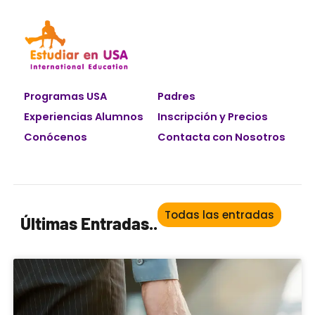
Programas USA
Padres
Experiencias Alumnos
Inscripción y Precios
Conócenos
Contacta con Nosotros
Todas las entradas
Últimas Entradas..