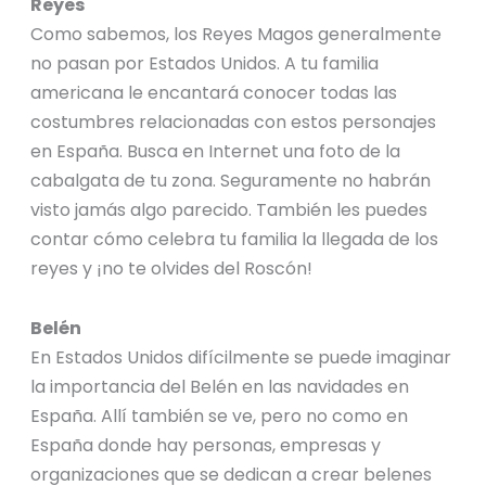
Reyes
Como sabemos, los Reyes Magos generalmente
no pasan por Estados Unidos. A tu familia
americana le encantará conocer todas las
costumbres relacionadas con estos personajes
en España. Busca en Internet una foto de la
cabalgata de tu zona. Seguramente no habrán
visto jamás algo parecido. También les puedes
contar cómo celebra tu familia la llegada de los
reyes y ¡no te olvides del Roscón!
Belén
En Estados Unidos difícilmente se puede imaginar
la importancia del Belén en las navidades en
España. Allí también se ve, pero no como en
España donde hay personas, empresas y
organizaciones que se dedican a crear belenes