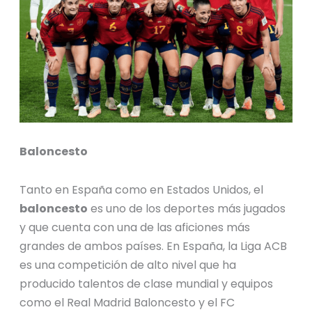
Baloncesto
Tanto en España como en Estados Unidos, el
baloncesto
es uno de los deportes más jugados
y que cuenta con una de las aficiones más
grandes de ambos países. En España, la Liga ACB
es una competición de alto nivel que ha
producido talentos de clase mundial y equipos
como el Real Madrid Baloncesto y el FC