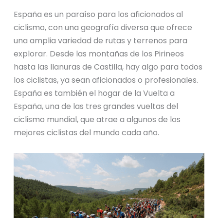
España es un paraíso para los aficionados al
ciclismo, con una geografía diversa que ofrece
una amplia variedad de rutas y terrenos para
explorar. Desde las montañas de los Pirineos
hasta las llanuras de Castilla, hay algo para todos
los ciclistas, ya sean aficionados o profesionales.
España es también el hogar de la Vuelta a
España, una de las tres grandes vueltas del
ciclismo mundial, que atrae a algunos de los
mejores ciclistas del mundo cada año.