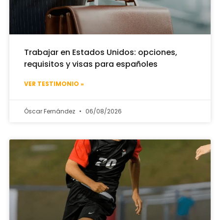
Trabajar en Estados Unidos: opciones,
requisitos y visas para españoles
VER TESTIMONIO »
Óscar Fernández
06/08/2026