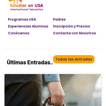
Programas USA
Padres
Experiencias Alumnos
Inscripción y Precios
Conócenos
Contacta con Nosotros
Todas las entradas
Últimas Entradas..