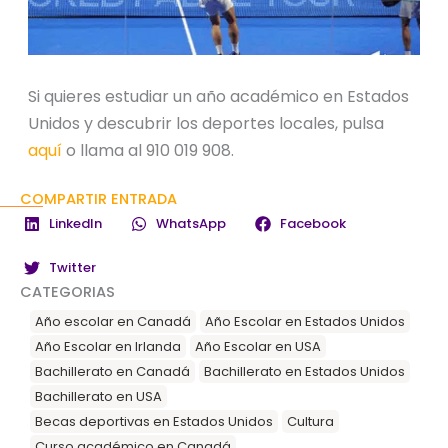
Si quieres estudiar un año académico en Estados
Unidos y descubrir los deportes locales, pulsa
aquí
o llama al 910 019 908.
COMPARTIR ENTRADA
LinkedIn
WhatsApp
Facebook
Twitter
CATEGORIAS
Año escolar en Canadá
Año Escolar en Estados Unidos
Año Escolar en Irlanda
Año Escolar en USA
Bachillerato en Canadá
Bachillerato en Estados Unidos
Bachillerato en USA
Becas deportivas en Estados Unidos
Cultura
Curso académico en Canadá