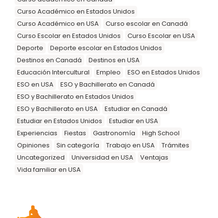
Curso Académico en Estados Unidos
Curso Académico en USA
Curso escolar en Canadá
Curso Escolar en Estados Unidos
Curso Escolar en USA
Deporte
Deporte escolar en Estados Unidos
Destinos en Canadá
Destinos en USA
Educación Intercultural
Empleo
ESO en Estados Unidos
ESO en USA
ESO y Bachillerato en Canadá
ESO y Bachillerato en Estados Unidos
ESO y Bachillerato en USA
Estudiar en Canadá
Estudiar en Estados Unidos
Estudiar en USA
Experiencias
Fiestas
Gastronomía
High School
Opiniones
Sin categoría
Trabajo en USA
Trámites
Uncategorized
Universidad en USA
Ventajas
Vida familiar en USA