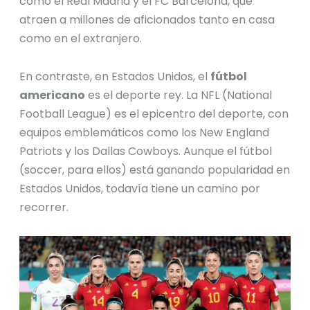
como el Real Madrid y el FC Barcelona, que
atraen a millones de aficionados tanto en casa
como en el extranjero.
En contraste, en Estados Unidos, el
fútbol
americano
es el deporte rey. La NFL (National
Football League) es el epicentro del deporte, con
equipos emblemáticos como los New England
Patriots y los Dallas Cowboys. Aunque el fútbol
(soccer, para ellos) está ganando popularidad en
Estados Unidos, todavía tiene un camino por
recorrer.