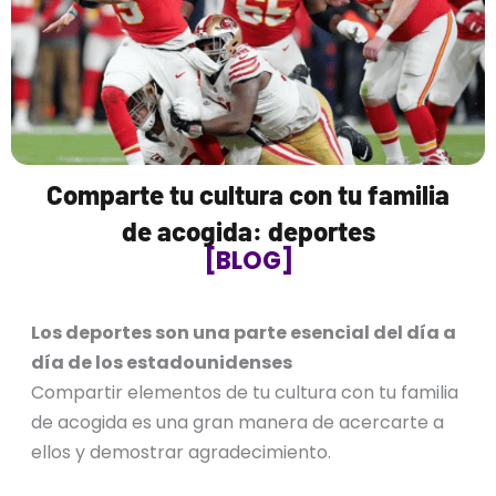
Comparte tu cultura con tu familia
de acogida: deportes
[BLOG]
Los deportes son una parte esencial del día a
día de los estadounidenses
Compartir elementos de tu cultura con tu familia
de acogida es una gran manera de acercarte a
ellos y demostrar agradecimiento.