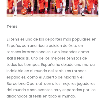
Tenis
El tenis es uno de los deportes más populares en
España, con una rica tradición de éxito en
torneos internacionales. Con leyendas como
Rafa Nadal
, uno de los mejores tenistas de
todos los tiempos, España ha dejado una marca
indeleble en el mundo del tenis. Los torneos
españoles, como el Abierto de Madrid y el
Barcelona Open, atraen a los mejores jugadores
del mundo y son eventos muy esperados por los
aficionados al tenis en todo el mundo.