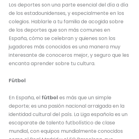
Los deportes son una parte esencial del día a día
de los estadounidenses, y especialmente en los
colegios. Hablarle a tu familia de acogida sobre
de los deportes que son más comunes en
España, cómo se celebran y quienes son los
jugadores más conocidos es una manera muy
interesante de conoceros mejor, y seguro que les
encanta aprender sobre tu cultura.
Fútbol
En España, el
fútbol
es más que un simple
deporte; es una pasión nacional arraigada en la
identidad cultural del país. La Liga española es un
escaparate de talento futbolístico de clase
mundial, con equipos mundialmente conocidos