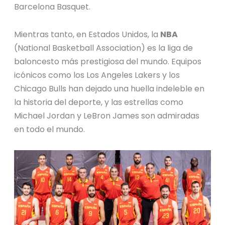
Barcelona Basquet.
Mientras tanto, en Estados Unidos, la
NBA
(National Basketball Association) es la liga de
baloncesto más prestigiosa del mundo. Equipos
icónicos como los Los Angeles Lakers y los
Chicago Bulls han dejado una huella indeleble en
la historia del deporte, y las estrellas como
Michael Jordan y LeBron James son admiradas
en todo el mundo.