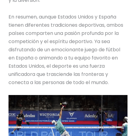
y la diversión.
En resumen, aunque Estados Unidos y España
tienen diferentes tradiciones deportivas, ambos
países comparten una pasión profunda por la
competición y el espíritu deportivo. Ya sea
disfrutando de un emocionante juego de fútbol
en España o animando a tu equipo favorito en
Estados Unidos, el deporte es una fuerza
unificadora que trasciende las fronteras y
conecta a las personas de todo el mundo.