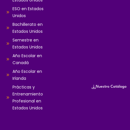
ESO en Estados
Unidos
Bachillerato en
Estados Unidos
Semestre en
Estados Unidos
Año Escolar en
Canadá
Año Escolar en
Irlanda
Prácticas y
Nuestro Catálogo
Entrenamiento
Profesional en
Estados Unidos