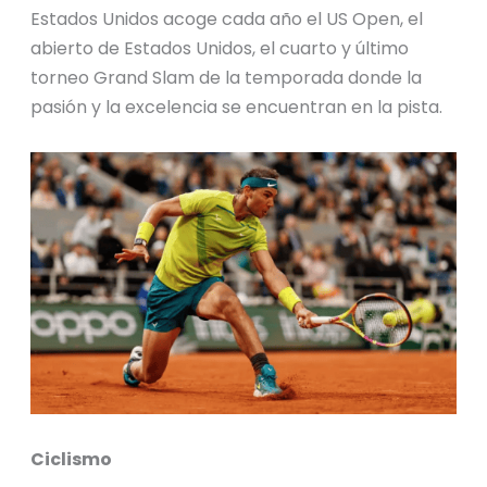
Estados Unidos acoge cada año el US Open, el
abierto de Estados Unidos, el cuarto y último
torneo Grand Slam de la temporada donde la
pasión y la excelencia se encuentran en la pista.
Ciclismo