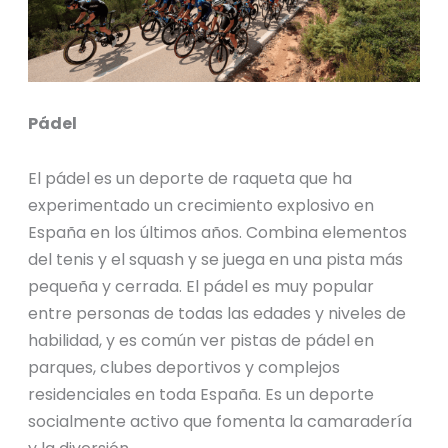
Pádel
El pádel es un deporte de raqueta que ha
experimentado un crecimiento explosivo en
España en los últimos años. Combina elementos
del tenis y el squash y se juega en una pista más
pequeña y cerrada. El pádel es muy popular
entre personas de todas las edades y niveles de
habilidad, y es común ver pistas de pádel en
parques, clubes deportivos y complejos
residenciales en toda España. Es un deporte
socialmente activo que fomenta la camaradería