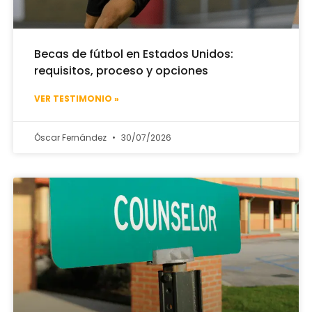
Becas de fútbol en Estados Unidos:
requisitos, proceso y opciones
VER TESTIMONIO »
Óscar Fernández
30/07/2026