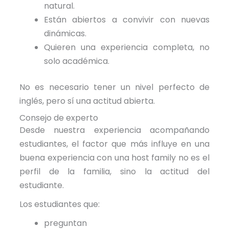
natural.
Están abiertos a convivir con nuevas
dinámicas.
Quieren una experiencia completa, no
solo académica.
No es necesario tener un nivel perfecto de
inglés, pero sí una actitud abierta.
Consejo de experto
Desde nuestra experiencia acompañando
estudiantes, el factor que más influye en una
buena experiencia con una host family no es el
perfil de la familia, sino la actitud del
estudiante.
Los estudiantes que:
preguntan