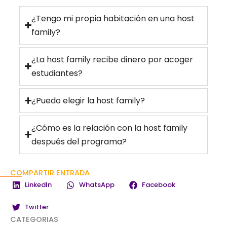
¿Tengo mi propia habitación en una host
family?
¿La host family recibe dinero por acoger
estudiantes?
¿Puedo elegir la host family?
¿Cómo es la relación con la host family
después del programa?
COMPARTIR ENTRADA
LinkedIn
WhatsApp
Facebook
Twitter
CATEGORIAS