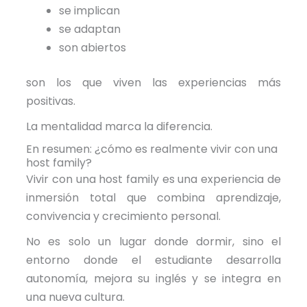
se implican
se adaptan
son abiertos
son los que viven las experiencias más
positivas.
La mentalidad marca la diferencia.
En resumen: ¿cómo es realmente vivir con una
host family?
Vivir con una host family es una experiencia de
inmersión total que combina aprendizaje,
convivencia y crecimiento personal.
No es solo un lugar donde dormir, sino el
entorno donde el estudiante desarrolla
autonomía, mejora su inglés y se integra en
una nueva cultura.