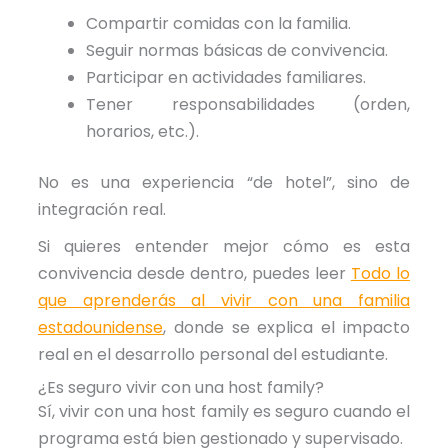
Compartir comidas con la familia.
Seguir normas básicas de convivencia.
Participar en actividades familiares.
Tener responsabilidades (orden,
horarios, etc.).
No es una experiencia “de hotel”, sino de
integración real.
Si quieres entender mejor cómo es esta
convivencia desde dentro, puedes leer
Todo lo
que aprenderás al vivir con una familia
estadounidense
, donde se explica el impacto
real en el desarrollo personal del estudiante.
¿Es seguro vivir con una host family?
Sí, vivir con una host family es seguro cuando el
programa está bien gestionado y supervisado.