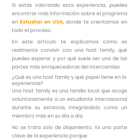
Si estás valorando esta experiencia, puedes
encontrar más información sobre el programa
en
Estudiar en USA
, donde te orientamos en
todo el proceso.
En este artículo te explicamos cómo es
realmente convivir con una host family, qué
puedes esperar y por qué suele ser una de las
partes más enriquecedoras del intercambio.
¿Qué es una host family y qué papel tiene en la
experiencia?
Una host family es una familia local que acoge
voluntariamente a un estudiante internacional
durante su estancia, integrándolo como un
miembro más en su día a día.
No se trata solo de alojamiento. Es una parte
clave de la experiencia porque: