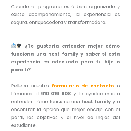
Cuando el programa está bien organizado y
existe acompañamiento, la experiencia es
segura, enriquecedora y transformadora.
¿Te gustaría entender mejor cómo
funciona una host family y saber si esta
experiencia es adecuada para tu hijo o
para ti?
Rellena nuestro
formulario de contacto
o
llámanos al
910 019 908
y te ayudaremos a
entender cómo funciona una
host family
y a
encontrar la opción que mejor encaje con el
perfil, los objetivos y el nivel de inglés del
estudiante.