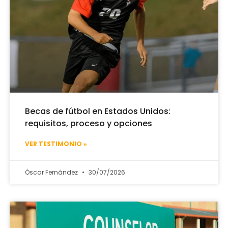
Becas de fútbol en Estados Unidos:
requisitos, proceso y opciones
VER TESTIMONIO »
Óscar Fernández
30/07/2026