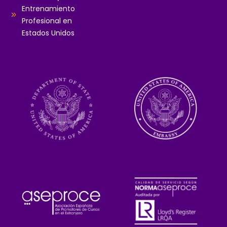
Entrenamiento
Profesional en
Estados Unidos