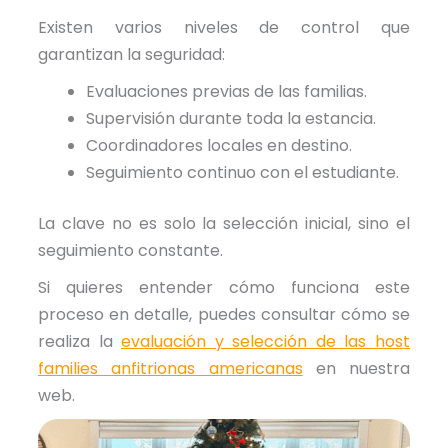
Existen varios niveles de control que
garantizan la seguridad:
Evaluaciones previas de las familias.
Supervisión durante toda la estancia.
Coordinadores locales en destino.
Seguimiento continuo con el estudiante.
La clave no es solo la selección inicial, sino el
seguimiento constante.
Si quieres entender cómo funciona este
proceso en detalle, puedes consultar cómo se
realiza la
evaluación y selección de las host
families anfitrionas americanas
en nuestra
web.