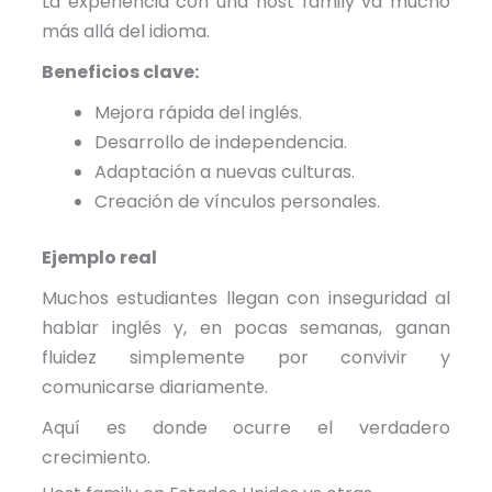
La experiencia con una host family va mucho
más allá del idioma.
Beneficios clave:
Mejora rápida del inglés.
Desarrollo de independencia.
Adaptación a nuevas culturas.
Creación de vínculos personales.
Ejemplo real
Muchos estudiantes llegan con inseguridad al
hablar inglés y, en pocas semanas, ganan
fluidez simplemente por convivir y
comunicarse diariamente.
Aquí es donde ocurre el verdadero
crecimiento.