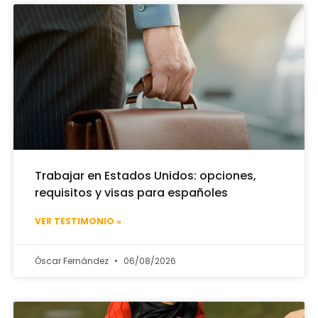
Trabajar en Estados Unidos: opciones,
requisitos y visas para españoles
VER TESTIMONIO »
Óscar Fernández
06/08/2026