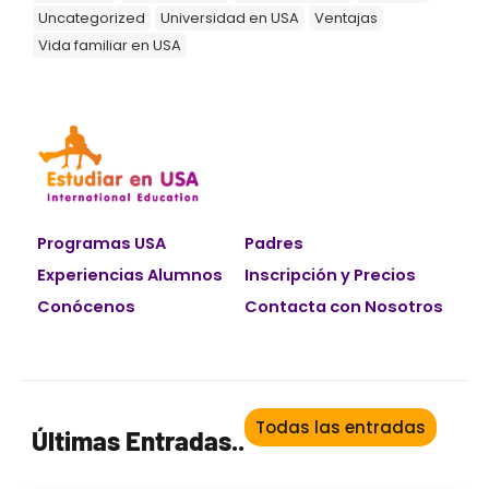
Uncategorized
Universidad en USA
Ventajas
Vida familiar en USA
Programas USA
Padres
Experiencias Alumnos
Inscripción y Precios
Conócenos
Contacta con Nosotros
Todas las entradas
Últimas Entradas..