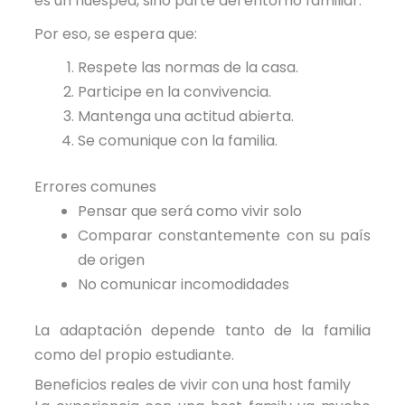
es un huésped, sino parte del entorno familiar.
Por eso, se espera que:
Respete las normas de la casa.
Participe en la convivencia.
Mantenga una actitud abierta.
Se comunique con la familia.
Errores comunes
Pensar que será como vivir solo
Comparar constantemente con su país
de origen
No comunicar incomodidades
La adaptación depende tanto de la familia
como del propio estudiante.
Beneficios reales de vivir con una host family