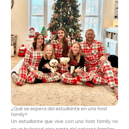
¿Qué se espera del estudiante en una host
family?
Un estudiante que vive con una host family no