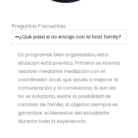
Preguntas Frecuentes
¿Qué pasa si no encajo con la host family?
En programas bien organizados, esta
situación está prevista. Primero se intenta
resolver mediante mediación con el
coordinador local, que ayuda a mejorar la
comunicación y la convivencia. Si aun así
no se soluciona, existe la posibilidad de
cambiar de familia. El objetivo siempre es
garantizar el bienestar del estudiante
durante toda la experiencia.