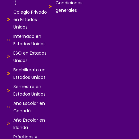
1)
Condiciones
generales
Colegio Privado
en Estados
Unidos
Internado en
Estados Unidos
ESO en Estados
Unidos
Bachillerato en
Estados Unidos
Semestre en
Estados Unidos
Año Escolar en
Canadá
Año Escolar en
Irlanda
Prácticas y