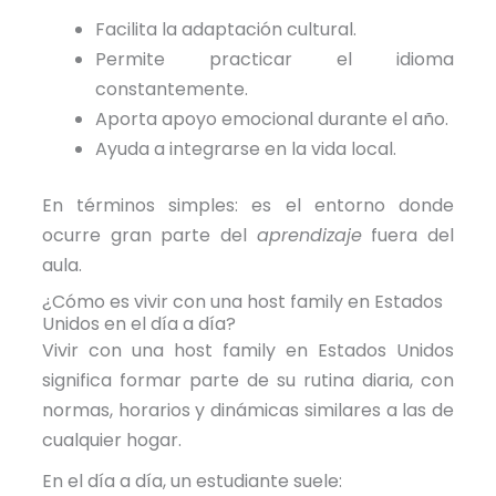
Facilita la adaptación cultural.
Permite practicar el idioma
constantemente.
Aporta apoyo emocional durante el año.
Ayuda a integrarse en la vida local.
En términos simples: es el entorno donde
ocurre gran parte del
aprendizaje
fuera del
aula.
¿Cómo es vivir con una host family en Estados
Unidos en el día a día?
Vivir con una host family en Estados Unidos
significa formar parte de su rutina diaria, con
normas, horarios y dinámicas similares a las de
cualquier hogar.
En el día a día, un estudiante suele: