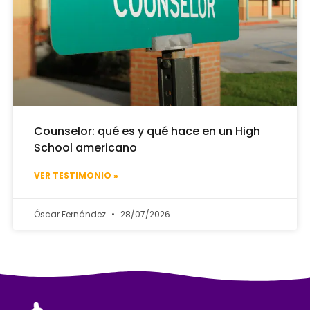
Counselor: qué es y qué hace en un High
School americano
VER TESTIMONIO »
Óscar Fernández
28/07/2026