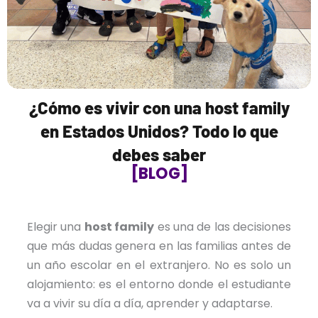
¿Cómo es vivir con una host family
en Estados Unidos? Todo lo que
debes saber
[BLOG]
Elegir una
host family
es una de las decisiones
que más dudas genera en las familias antes de
un año escolar en el extranjero. No es solo un
alojamiento: es el entorno donde el estudiante
va a vivir su día a día, aprender y adaptarse.