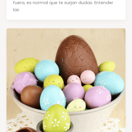
fuera, es normal que te surjan dudas. Entender
las