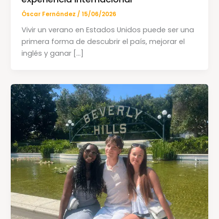
Óscar Fernández
/
15/06/2026
Vivir un verano en Estados Unidos puede ser una
primera forma de descubrir el país, mejorar el
inglés y ganar […]