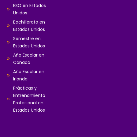
ESO en Estados
Unidos
Bachillerato en
Estados Unidos
Semestre en
Estados Unidos
Año Escolar en
Canadá
Año Escolar en
Irlanda
Prácticas y
Entrenamiento
Profesional en
Estados Unidos