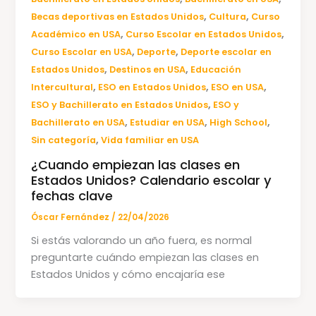
,
,
Becas deportivas en Estados Unidos
Cultura
Curso
,
,
Académico en USA
Curso Escolar en Estados Unidos
,
,
Curso Escolar en USA
Deporte
Deporte escolar en
,
,
Estados Unidos
Destinos en USA
Educación
,
,
,
Intercultural
ESO en Estados Unidos
ESO en USA
,
ESO y Bachillerato en Estados Unidos
ESO y
,
,
,
Bachillerato en USA
Estudiar en USA
High School
,
Sin categoría
Vida familiar en USA
¿Cuando empiezan las clases en
Estados Unidos? Calendario escolar y
fechas clave
Óscar Fernández
/
22/04/2026
Si estás valorando un año fuera, es normal
preguntarte cuándo empiezan las clases en
Estados Unidos y cómo encajaría ese