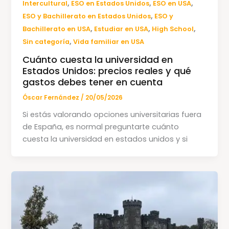
,
,
,
Intercultural
ESO en Estados Unidos
ESO en USA
,
ESO y Bachillerato en Estados Unidos
ESO y
,
,
,
Bachillerato en USA
Estudiar en USA
High School
,
Sin categoría
Vida familiar en USA
Cuánto cuesta la universidad en
Estados Unidos: precios reales y qué
gastos debes tener en cuenta
Óscar Fernández
/
20/05/2026
Si estás valorando opciones universitarias fuera
de España, es normal preguntarte cuánto
cuesta la universidad en estados unidos y si