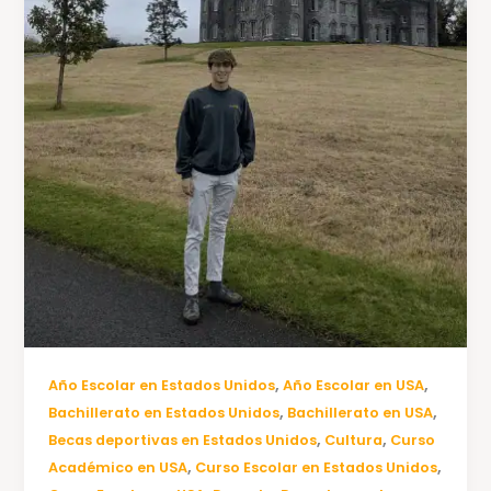
,
,
Año Escolar en Estados Unidos
Año Escolar en USA
,
,
Bachillerato en Estados Unidos
Bachillerato en USA
,
,
Becas deportivas en Estados Unidos
Cultura
Curso
,
,
Académico en USA
Curso Escolar en Estados Unidos