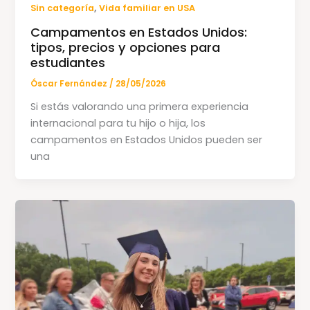
,
Sin categoría
Vida familiar en USA
Campamentos en Estados Unidos:
tipos, precios y opciones para
estudiantes
Óscar Fernández
/
28/05/2026
Si estás valorando una primera experiencia
internacional para tu hijo o hija, los
campamentos en Estados Unidos pueden ser
una