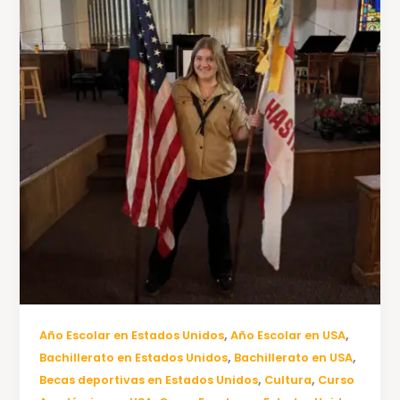
,
,
Año Escolar en Estados Unidos
Año Escolar en USA
,
,
Bachillerato en Estados Unidos
Bachillerato en USA
,
,
Becas deportivas en Estados Unidos
Cultura
Curso