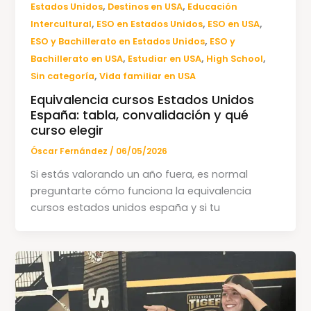
,
,
Estados Unidos
Destinos en USA
Educación
,
,
,
Intercultural
ESO en Estados Unidos
ESO en USA
,
ESO y Bachillerato en Estados Unidos
ESO y
,
,
,
Bachillerato en USA
Estudiar en USA
High School
,
Sin categoría
Vida familiar en USA
Equivalencia cursos Estados Unidos
España: tabla, convalidación y qué
curso elegir
Óscar Fernández
/
06/05/2026
Si estás valorando un año fuera, es normal
preguntarte cómo funciona la equivalencia
cursos estados unidos españa y si tu