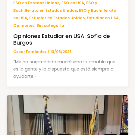
,
,
ESO en Estados Unidos
ESO en USA
ESO y
,
Bachillerato en Estados Unidos
ESO y Bachillerato
,
,
,
en USA
Estudiar en Estados Unidos
Estudiar en USA
,
Opiniones
Sin categoría
Opiniones Estudiar en USA: Sofía de
Burgos
Óscar Fernández
/
13/05/2026
“Me ha sorprendido muchísimo lo amable que
es la gente y lo dispuesta que está siempre a
ayudarte.»