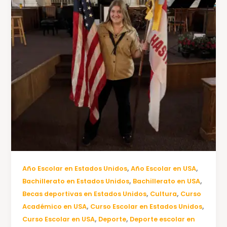
,
,
Año Escolar en Estados Unidos
Año Escolar en USA
,
,
Bachillerato en Estados Unidos
Bachillerato en USA
,
,
Becas deportivas en Estados Unidos
Cultura
Curso
,
,
Académico en USA
Curso Escolar en Estados Unidos
,
,
Curso Escolar en USA
Deporte
Deporte escolar en