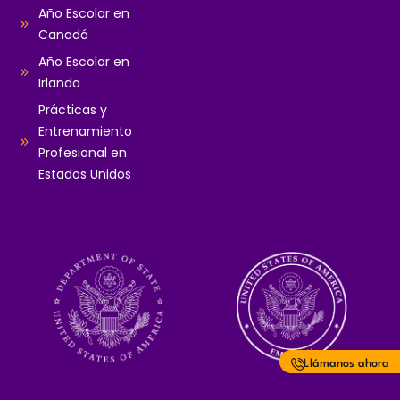
Año Escolar en
Canadá
Año Escolar en
Irlanda
Prácticas y
Entrenamiento
Profesional en
Estados Unidos
Llámanos ahora