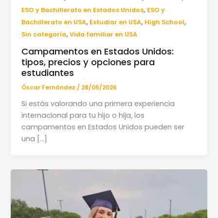
,
ESO y Bachillerato en Estados Unidos
ESO y
,
,
,
Bachillerato en USA
Estudiar en USA
High School
,
Sin categoría
Vida familiar en USA
Campamentos en Estados Unidos:
tipos, precios y opciones para
estudiantes
Óscar Fernández
/
28/05/2026
Si estás valorando una primera experiencia
internacional para tu hijo o hija, los
campamentos en Estados Unidos pueden ser
una […]