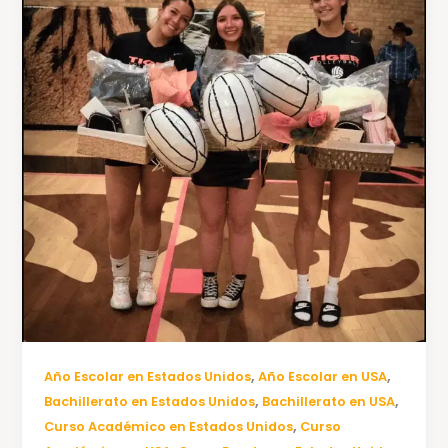
,
,
Año Escolar en Estados Unidos
Año Escolar en USA
,
,
Bachillerato en Estados Unidos
Bachillerato en USA
,
Curso Académico en Estados Unidos
Curso