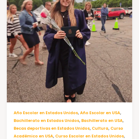
,
,
Año Escolar en Estados Unidos
Año Escolar en USA
,
,
Bachillerato en Estados Unidos
Bachillerato en USA
,
,
Becas deportivas en Estados Unidos
Cultura
Curso
,
,
Académico en USA
Curso Escolar en Estados Unidos