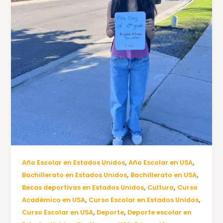
,
,
Año Escolar en Estados Unidos
Año Escolar en USA
,
,
Bachillerato en Estados Unidos
Bachillerato en USA
,
,
Becas deportivas en Estados Unidos
Cultura
Curso
,
,
Académico en USA
Curso Escolar en Estados Unidos
,
,
Curso Escolar en USA
Deporte
Deporte escolar en