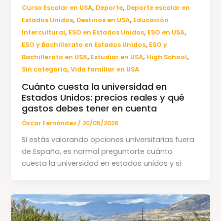
,
,
Curso Escolar en USA
Deporte
Deporte escolar en
,
,
Estados Unidos
Destinos en USA
Educación
,
,
,
Intercultural
ESO en Estados Unidos
ESO en USA
,
ESO y Bachillerato en Estados Unidos
ESO y
,
,
,
Bachillerato en USA
Estudiar en USA
High School
,
Sin categoría
Vida familiar en USA
Cuánto cuesta la universidad en
Estados Unidos: precios reales y qué
gastos debes tener en cuenta
Óscar Fernández
/
20/05/2026
Si estás valorando opciones universitarias fuera
de España, es normal preguntarte cuánto
cuesta la universidad en estados unidos y si