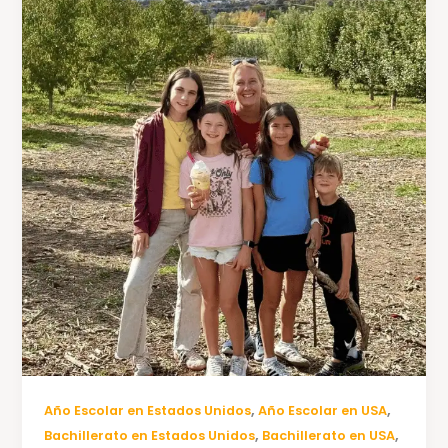
,
,
Año Escolar en Estados Unidos
Año Escolar en USA
,
,
Bachillerato en Estados Unidos
Bachillerato en USA