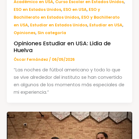
,
,
Académico en USA
Curso Escolar en Estados Unidos
,
,
ESO en Estados Unidos
ESO en USA
ESO y
,
Bachillerato en Estados Unidos
ESO y Bachillerato
,
,
,
en USA
Estudiar en Estados Unidos
Estudiar en USA
,
Opiniones
Sin categoría
Opiniones Estudiar en USA: Lidia de
Huelva
Óscar Fernández
/
06/05/2026
“Las noches de fútbol americano y todo lo que
se vive alrededor del instituto se han convertido
en algunos de los momentos más especiales de
mi experiencia.”