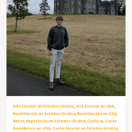
,
,
Año Escolar en Estados Unidos
Año Escolar en USA
,
,
Bachillerato en Estados Unidos
Bachillerato en USA
,
,
Becas deportivas en Estados Unidos
Cultura
Curso
,
,
Académico en USA
Curso Escolar en Estados Unidos