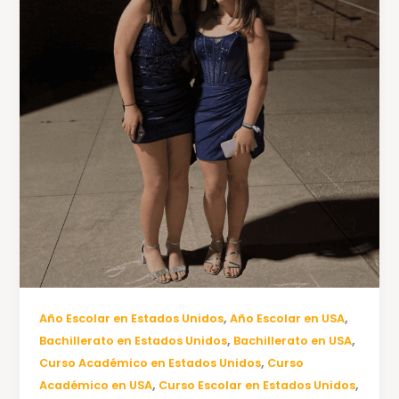
,
,
Año Escolar en Estados Unidos
Año Escolar en USA
,
,
Bachillerato en Estados Unidos
Bachillerato en USA
,
Curso Académico en Estados Unidos
Curso
,
,
Académico en USA
Curso Escolar en Estados Unidos