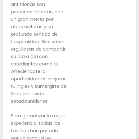
anfitrionas son
personas abiertas, con
un gran interés por
otras culturas y un
profundo sentido de
hospitalidad. Se sienten
orgullosas de compartir
su día a día con
estudiantes como tú,
ofreciéndote la
oportunidad de mejorar
tu inglés y sumergirte de
lleno en la vida
estadounidense.
Para garantizar la mejor
experiencia, todas las
familias han pasado
por un exhaustivo