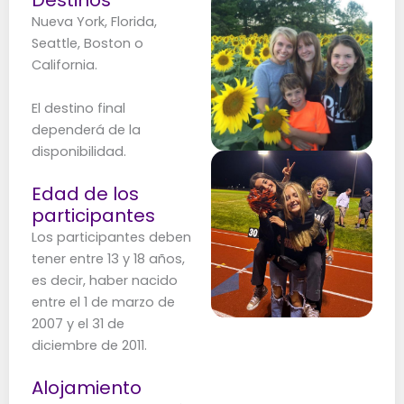
Destinos
Nueva York, Florida,
Seattle, Boston o
California.
El destino final
dependerá de la
disponibilidad.
Edad de los
participantes
Los participantes deben
tener entre 13 y 18 años,
es decir, haber nacido
entre el 1 de marzo de
2007 y el 31 de
diciembre de 2011.
Alojamiento