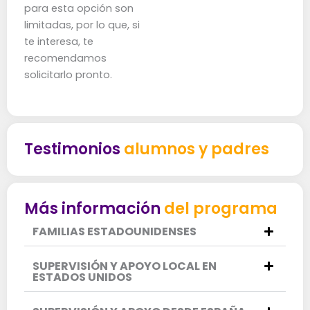
para esta opción son
limitadas, por lo que, si
te interesa, te
recomendamos
solicitarlo pronto.
Testimonios
alumnos y padres
Más información
del programa
FAMILIAS ESTADOUNIDENSES
SUPERVISIÓN Y APOYO LOCAL EN
ESTADOS UNIDOS