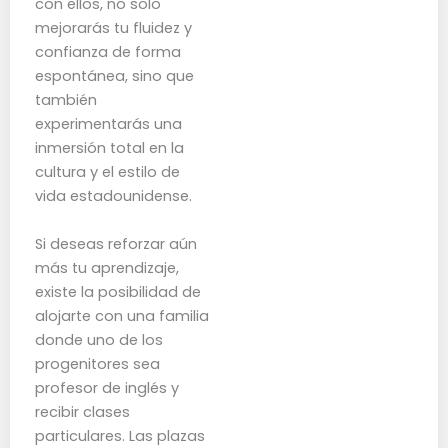
con ellos, no solo
mejorarás tu fluidez y
confianza de forma
espontánea, sino que
también
experimentarás una
inmersión total en la
cultura y el estilo de
vida estadounidense.
Si deseas reforzar aún
más tu aprendizaje,
existe la posibilidad de
alojarte con una familia
donde uno de los
progenitores sea
profesor de inglés y
recibir clases
particulares. Las plazas