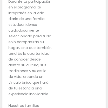
Durante tu participación
en el programa, te
integrarás en la vida
diaria de una familia
estadounidense
cuidadosamente
seleccionada para ti. No
solo compartirás su
hogar, sino que también
tendrás la oportunidad
de conocer desde
dentro su cultura, sus
tradiciones y su estilo
de vida, creando un
vínculo único que hará
de tu estancia una
experiencia inolvidable.
Nuestras familias