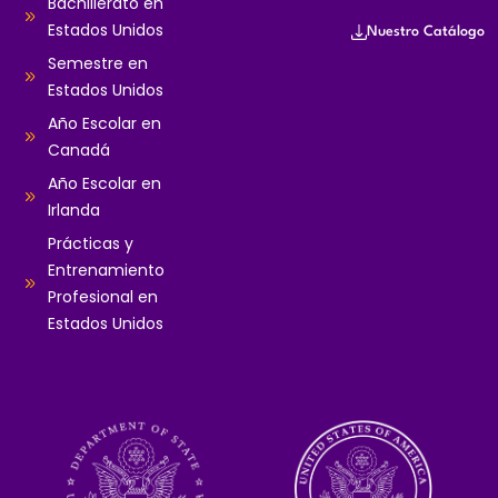
Bachillerato en
Estados Unidos
Nuestro Catálogo
Semestre en
Estados Unidos
Año Escolar en
Canadá
Año Escolar en
Irlanda
Prácticas y
Entrenamiento
Profesional en
Estados Unidos