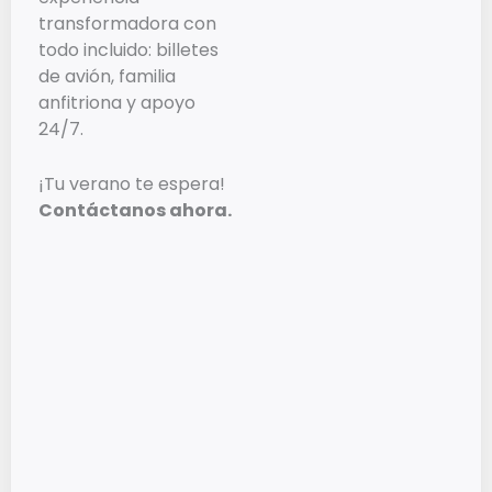
transformadora con
todo incluido: billetes
de avión, familia
anfitriona y apoyo
24/7.
¡Tu verano te espera!
Contáctanos ahora.