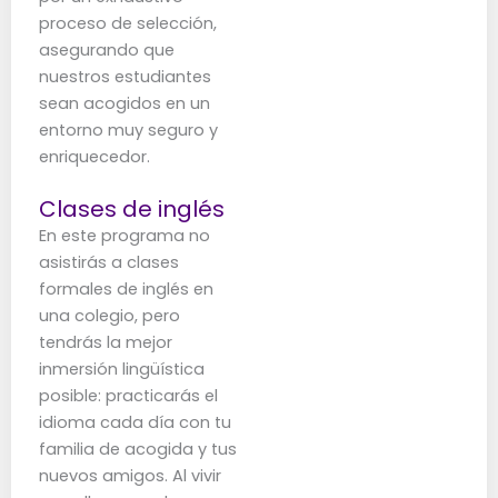
proceso de selección,
asegurando que
nuestros estudiantes
sean acogidos en un
entorno muy seguro y
enriquecedor.
Clases de inglés
En este programa no
asistirás a clases
formales de inglés en
una colegio, pero
tendrás la mejor
inmersión lingüística
posible: practicarás el
idioma cada día con tu
familia de acogida y tus
nuevos amigos. Al vivir